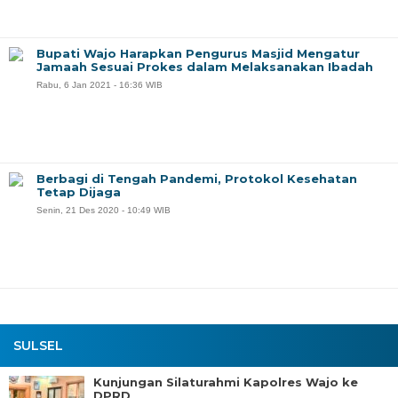
Bupati Wajo Harapkan Pengurus Masjid Mengatur
Jamaah Sesuai Prokes dalam Melaksanakan Ibadah
Rabu, 6 Jan 2021 - 16:36 WIB
Berbagi di Tengah Pandemi, Protokol Kesehatan
Tetap Dijaga
Senin, 21 Des 2020 - 10:49 WIB
SULSEL
Kunjungan Silaturahmi Kapolres Wajo ke
DPRD