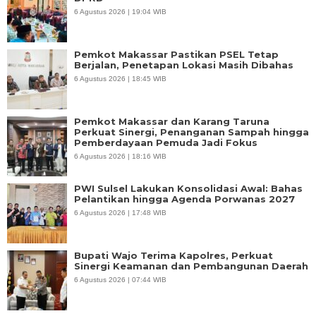
6 Agustus 2026 | 19:04 WIB
Pemkot Makassar Pastikan PSEL Tetap
Berjalan, Penetapan Lokasi Masih Dibahas
6 Agustus 2026 | 18:45 WIB
Pemkot Makassar dan Karang Taruna
Perkuat Sinergi, Penanganan Sampah hingga
Pemberdayaan Pemuda Jadi Fokus
6 Agustus 2026 | 18:16 WIB
PWI Sulsel Lakukan Konsolidasi Awal: Bahas
Pelantikan hingga Agenda Porwanas 2027
6 Agustus 2026 | 17:48 WIB
Bupati Wajo Terima Kapolres, Perkuat
Sinergi Keamanan dan Pembangunan Daerah
6 Agustus 2026 | 07:44 WIB