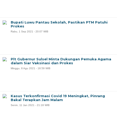
Bupati Luwu Pantau Sekolah, Pastikan PTM Patuhi
Prokes
Rabu, 1 Sep 2021 - 20:07 WIB
Plt Gubernur Sulsel Minta Dukungan Pemuka Agama
dalam Siar Vaksinasi dan Prokes
Minggu, 8 Agu 2021 - 18:59 WIB
Kasus Terkonfirmasi Covid 19 Meningkat, Pinrang
Bakal Terapkan Jam Malam
Senin, 11 Jan 2021 - 21:18 WIB