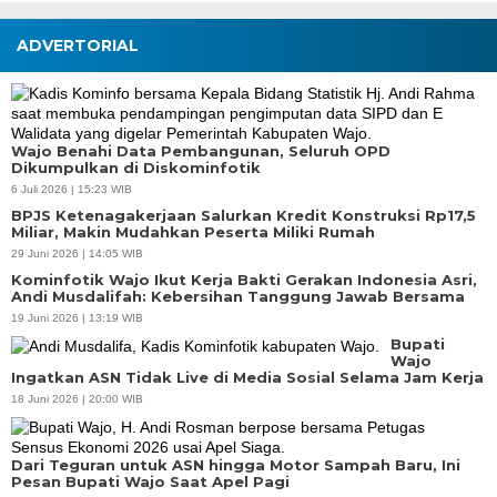
ADVERTORIAL
Wajo Benahi Data Pembangunan, Seluruh OPD
Dikumpulkan di Diskominfotik
6 Juli 2026 | 15:23 WIB
BPJS Ketenagakerjaan Salurkan Kredit Konstruksi Rp17,5
Miliar, Makin Mudahkan Peserta Miliki Rumah
29 Juni 2026 | 14:05 WIB
Kominfotik Wajo Ikut Kerja Bakti Gerakan Indonesia Asri,
Andi Musdalifah: Kebersihan Tanggung Jawab Bersama
19 Juni 2026 | 13:19 WIB
Bupati
Wajo
Ingatkan ASN Tidak Live di Media Sosial Selama Jam Kerja
18 Juni 2026 | 20:00 WIB
Dari Teguran untuk ASN hingga Motor Sampah Baru, Ini
Pesan Bupati Wajo Saat Apel Pagi