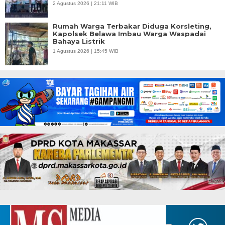
2 Agustus 2026 | 21:11 WIB
Rumah Warga Terbakar Diduga Korsleting,
Kapolsek Belawa Imbau Warga Waspadai
Bahaya Listrik
1 Agustus 2026 | 15:45 WIB