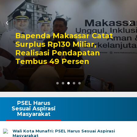
Bapenda Makassar Catat
Surplus Rp130 Miliar,
Realisasi Pendapatan
Tembus 49 Persen
PSEL Harus
Sesuai Aspirasi
Masyarakat
Wali Kota Munafri: PSEL Harus Sesuai Aspirasi
Masyarakat