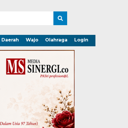
Daerah
Wajo
Olahraga
Login