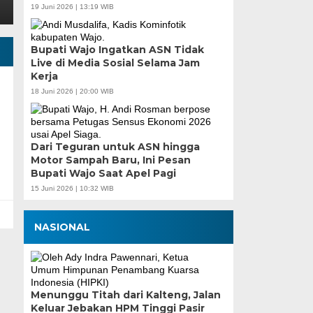
19 Juni 2026 | 13:19 WIB
Bupati Wajo Ingatkan ASN Tidak
Live di Media Sosial Selama Jam
Kerja
18 Juni 2026 | 20:00 WIB
Dari Teguran untuk ASN hingga
Motor Sampah Baru, Ini Pesan
Bupati Wajo Saat Apel Pagi
15 Juni 2026 | 10:32 WIB
NASIONAL
Menunggu Titah dari Kalteng, Jalan
Keluar Jebakan HPM Tinggi Pasir