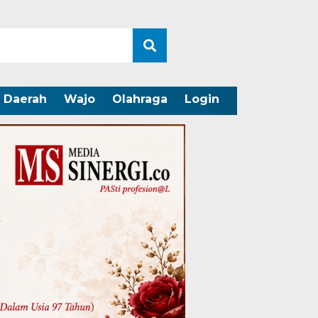
Daerah
Wajo
Olahraga
Login