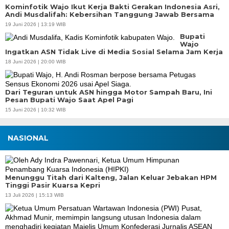
Kominfotik Wajo Ikut Kerja Bakti Gerakan Indonesia Asri,
Andi Musdalifah: Kebersihan Tanggung Jawab Bersama
19 Juni 2026 | 13:19 WIB
Bupati
Wajo
Ingatkan ASN Tidak Live di Media Sosial Selama Jam Kerja
18 Juni 2026 | 20:00 WIB
Dari Teguran untuk ASN hingga Motor Sampah Baru, Ini
Pesan Bupati Wajo Saat Apel Pagi
15 Juni 2026 | 10:32 WIB
NASIONAL
Menunggu Titah dari Kalteng, Jalan Keluar Jebakan HPM
Tinggi Pasir Kuarsa Kepri
13 Juli 2026 | 15:13 WIB