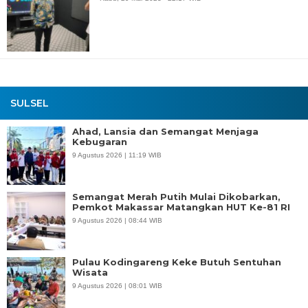
SULSEL
Ahad, Lansia dan Semangat Menjaga
Kebugaran
9 Agustus 2026 | 11:19 WIB
Semangat Merah Putih Mulai Dikobarkan,
Pemkot Makassar Matangkan HUT Ke-81 RI
9 Agustus 2026 | 08:44 WIB
Pulau Kodingareng Keke Butuh Sentuhan
Wisata
9 Agustus 2026 | 08:01 WIB