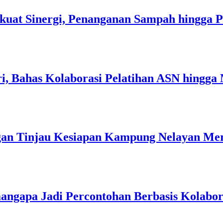
kuat Sinergi, Penanganan Sampah hingga 
i, Bahas Kolaborasi Pelatihan ASN hingga
an Tinjau Kesiapan Kampung Nelayan Mer
angapa Jadi Percontohan Berbasis Kolabo