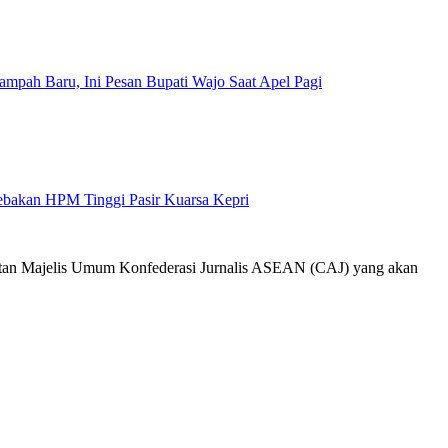
mpah Baru, Ini Pesan Bupati Wajo Saat Apel Pagi
Jebakan HPM Tinggi Pasir Kuarsa Kepri