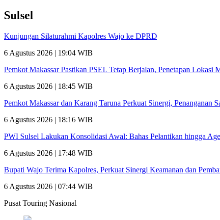
Sulsel
Kunjungan Silaturahmi Kapolres Wajo ke DPRD
6 Agustus 2026 | 19:04 WIB
Pemkot Makassar Pastikan PSEL Tetap Berjalan, Penetapan Lokasi 
6 Agustus 2026 | 18:45 WIB
Pemkot Makassar dan Karang Taruna Perkuat Sinergi, Penanganan 
6 Agustus 2026 | 18:16 WIB
PWI Sulsel Lakukan Konsolidasi Awal: Bahas Pelantikan hingga A
6 Agustus 2026 | 17:48 WIB
Bupati Wajo Terima Kapolres, Perkuat Sinergi Keamanan dan Pemb
6 Agustus 2026 | 07:44 WIB
Pusat Touring Nasional