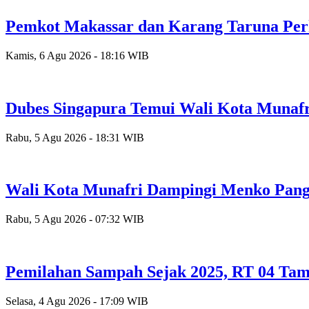
Pemkot Makassar dan Karang Taruna Per
Kamis, 6 Agu 2026 - 18:16 WIB
Dubes Singapura Temui Wali Kota Munafr
Rabu, 5 Agu 2026 - 18:31 WIB
Wali Kota Munafri Dampingi Menko Pang
Rabu, 5 Agu 2026 - 07:32 WIB
Pemilahan Sampah Sejak 2025, RT 04 Tam
Selasa, 4 Agu 2026 - 17:09 WIB