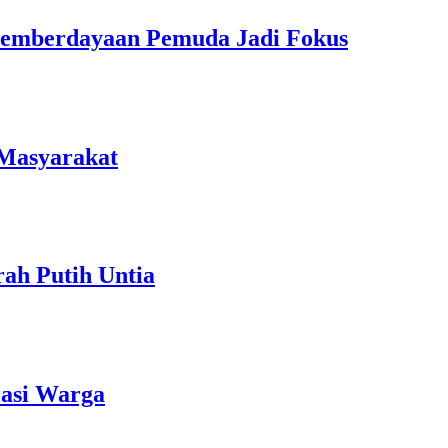
Pemberdayaan Pemuda Jadi Fokus
 Masyarakat
ah Putih Untia
rasi Warga