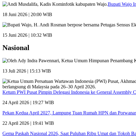
Bupati Wajo I
18 Juni 2026 | 20:00 WIB
15 Juni 2026 | 10:32 WIB
Nasional
13 Juli 2026 | 15:13 WIB
Ketum PWI Pusat Pimpin Delegasi Indonesia ke General Assembly 
24 April 2026 | 19:27 WIB
Pekan Kedua April 2027, Lampung Tuan Rumah HPN dan Porwana
22 April 2026 | 19:41 WIB
Gema Paskah Nasional 2026, Saat Puluhan Ribu Umat dan Tokoh Ba