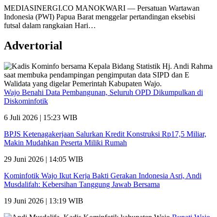
MEDIASINERGI.CO MANOKWARI — Persatuan Wartawan
Indonesia (PWI) Papua Barat menggelar pertandingan eksebisi
futsal dalam rangkaian Hari…
Advertorial
Wajo Benahi Data Pembangunan, Seluruh OPD Dikumpulkan di
Diskominfotik
6 Juli 2026 | 15:23 WIB
BPJS Ketenagakerjaan Salurkan Kredit Konstruksi Rp17,5 Miliar,
Makin Mudahkan Peserta Miliki Rumah
29 Juni 2026 | 14:05 WIB
Kominfotik Wajo Ikut Kerja Bakti Gerakan Indonesia Asri, Andi
Musdalifah: Kebersihan Tanggung Jawab Bersama
19 Juni 2026 | 13:19 WIB