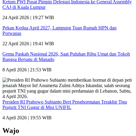
Ketum PWI Pusat Pimpin Delegasi Indonesia ke General Assembly
CAJ di Kuala Lumpur
24 April 2026 | 19:27 WIB
Pekan Kedua April 2027, Lampung Tuan Rumah HPN dan
Porwanas
22 April 2026 | 19:41 WIB
Gema Paskah Nasional 2026, Saat Puluhan Ribu Umat dan Tokoh
Bangsa Bersatu di Manado
8 April 2026 | 21:53 WIB
Presiden RI Prabowo Subianto Beri Penghormatan Terakhir Tiga
Prajurit TNI Gugur di Misi UNIFIL
4 April 2026 | 19:55 WIB
Wajo