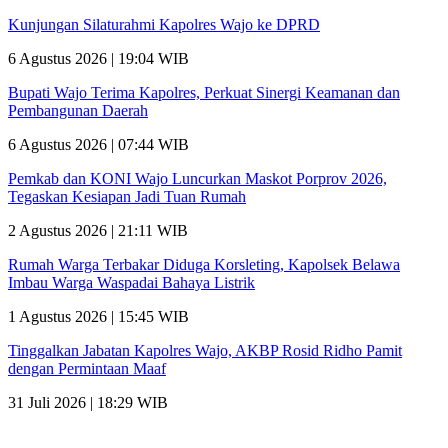
Kunjungan Silaturahmi Kapolres Wajo ke DPRD
6 Agustus 2026 | 19:04 WIB
Bupati Wajo Terima Kapolres, Perkuat Sinergi Keamanan dan
Pembangunan Daerah
6 Agustus 2026 | 07:44 WIB
Pemkab dan KONI Wajo Luncurkan Maskot Porprov 2026,
Tegaskan Kesiapan Jadi Tuan Rumah
2 Agustus 2026 | 21:11 WIB
Rumah Warga Terbakar Diduga Korsleting, Kapolsek Belawa
Imbau Warga Waspadai Bahaya Listrik
1 Agustus 2026 | 15:45 WIB
Tinggalkan Jabatan Kapolres Wajo, AKBP Rosid Ridho Pamit
dengan Permintaan Maaf
31 Juli 2026 | 18:29 WIB