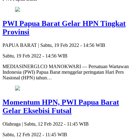
PWI Papua Barat Gelar HPN Tingkat
Provinsi
PAPUA BARAT |
Sabtu, 19 Feb 2022 - 14:56 WIB
Sabtu, 19 Feb 2022 - 14:56 WIB
MEDIASINERGI.CO MANOKWARI — Persatuan Wartawan
Indonesia (PWI) Papua Barat menggelar peringatan Hari Pers
Nasional (HPN) tahun…
Momentum HPN, PWI Papua Barat
Gelar Eksebisi Futsal
Olahraga |
Sabtu, 12 Feb 2022 - 11:45 WIB
Sabtu, 12 Feb 2022 - 11:45 WIB