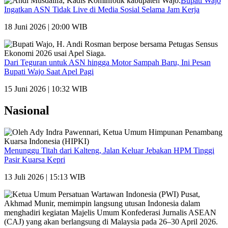
Bupati Wajo
Ingatkan ASN Tidak Live di Media Sosial Selama Jam Kerja
18 Juni 2026 | 20:00 WIB
Dari Teguran untuk ASN hingga Motor Sampah Baru, Ini Pesan
Bupati Wajo Saat Apel Pagi
15 Juni 2026 | 10:32 WIB
Nasional
Menunggu Titah dari Kalteng, Jalan Keluar Jebakan HPM Tinggi
Pasir Kuarsa Kepri
13 Juli 2026 | 15:13 WIB