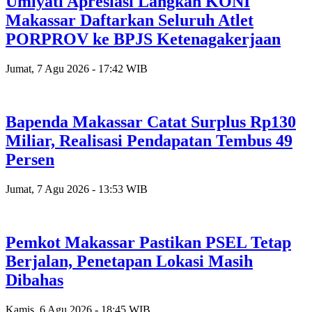
Umiyati Apresiasi Langkah KONI
Makassar Daftarkan Seluruh Atlet
PORPROV ke BPJS Ketenagakerjaan
Jumat, 7 Agu 2026 - 17:42 WIB
Bapenda Makassar Catat Surplus Rp130
Miliar, Realisasi Pendapatan Tembus 49
Persen
Jumat, 7 Agu 2026 - 13:53 WIB
Pemkot Makassar Pastikan PSEL Tetap
Berjalan, Penetapan Lokasi Masih
Dibahas
Kamis, 6 Agu 2026 - 18:45 WIB