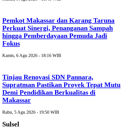
Pemkot Makassar dan Karang Taruna
Perkuat Sinergi, Penanganan Sampah
hingga Pemberdayaan Pemuda Jadi
Fokus
Kamis, 6 Agu 2026 - 18:16 WIB
Tinjau Renovasi SDN Pannara,
Supratman Pastikan Proyek Tepat Mutu
Demi Pendidikan Berkualitas di
Makassar
Rabu, 5 Agu 2026 - 19:50 WIB
Sulsel