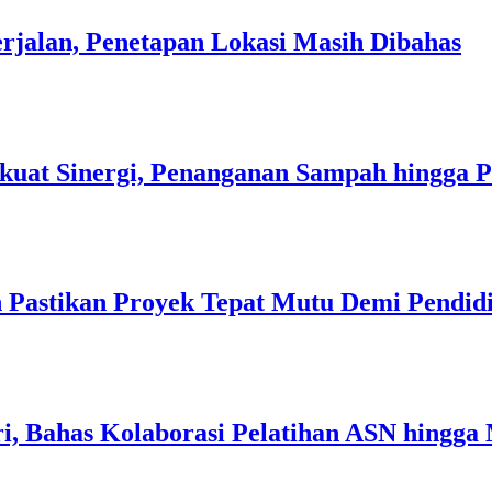
rjalan, Penetapan Lokasi Masih Dibahas
kuat Sinergi, Penanganan Sampah hingga 
 Pastikan Proyek Tepat Mutu Demi Pendidi
i, Bahas Kolaborasi Pelatihan ASN hingga