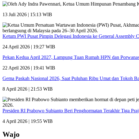
13 Juli 2026 | 15:13 WIB
Ketum PWI Pusat Pimpin Delegasi Indonesia ke General Assembly 
24 April 2026 | 19:27 WIB
Pekan Kedua April 2027, Lampung Tuan Rumah HPN dan Porwana
22 April 2026 | 19:41 WIB
Gema Paskah Nasional 2026, Saat Puluhan Ribu Umat dan Tokoh Ba
8 April 2026 | 21:53 WIB
Presiden RI Prabowo Subianto Beri Penghormatan Terakhir Tiga Pra
4 April 2026 | 19:55 WIB
Wajo