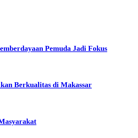
Pemberdayaan Pemuda Jadi Fokus
kan Berkualitas di Makassar
 Masyarakat