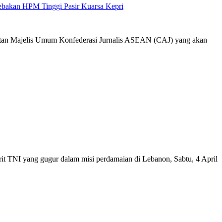
Jebakan HPM Tinggi Pasir Kuarsa Kepri