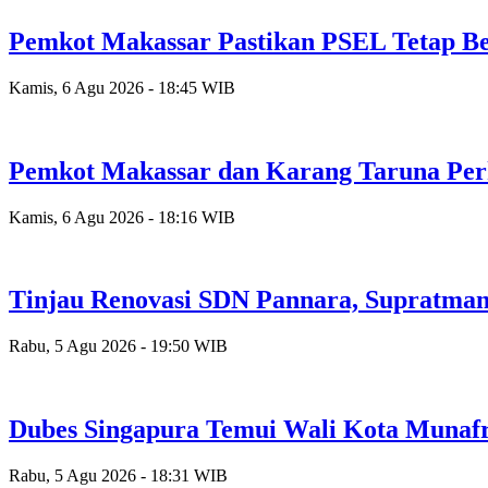
Pemkot Makassar Pastikan PSEL Tetap Be
Kamis, 6 Agu 2026 - 18:45 WIB
Pemkot Makassar dan Karang Taruna Per
Kamis, 6 Agu 2026 - 18:16 WIB
Tinjau Renovasi SDN Pannara, Supratman
Rabu, 5 Agu 2026 - 19:50 WIB
Dubes Singapura Temui Wali Kota Munafr
Rabu, 5 Agu 2026 - 18:31 WIB