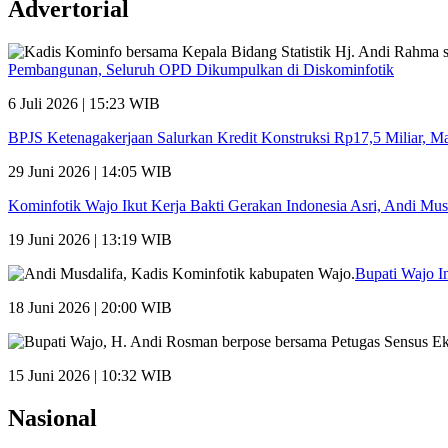
Advertorial
Pembangunan, Seluruh OPD Dikumpulkan di Diskominfotik
6 Juli 2026 | 15:23 WIB
BPJS Ketenagakerjaan Salurkan Kredit Konstruksi Rp17,5 Miliar, 
29 Juni 2026 | 14:05 WIB
Kominfotik Wajo Ikut Kerja Bakti Gerakan Indonesia Asri, Andi Mu
19 Juni 2026 | 13:19 WIB
Bupati Wajo I
18 Juni 2026 | 20:00 WIB
15 Juni 2026 | 10:32 WIB
Nasional