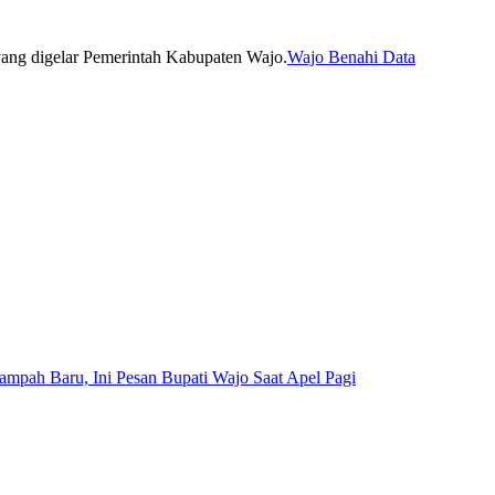
Wajo Benahi Data
mpah Baru, Ini Pesan Bupati Wajo Saat Apel Pagi