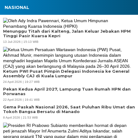
NASIONAL
Menunggu Titah dari Kalteng, Jalan Keluar Jebakan HPM
Tinggi Pasir Kuarsa Kepri
13 Juli 2026 | 15:13 WIB
Ketum PWI Pusat Pimpin Delegasi Indonesia ke General
Assembly CAJ di Kuala Lumpur
24 April 2026 | 19:27 WIB
Pekan Kedua April 2027, Lampung Tuan Rumah HPN dan
Porwanas
22 April 2026 | 19:41 WIB
Gema Paskah Nasional 2026, Saat Puluhan Ribu Umat dan
Tokoh Bangsa Bersatu di Manado
8 April 2026 | 21:53 WIB