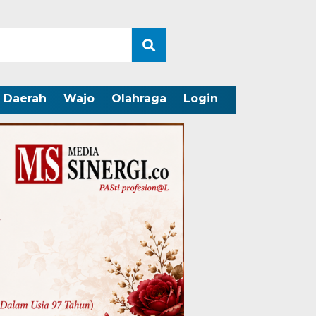
Daerah
Wajo
Olahraga
Login