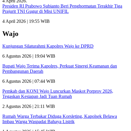
Presiden RI Prabowo Subianto Beri Penghormatan Terakhir Tiga
Prajurit TNI Gugur di Misi UNIFIL
4 April 2026 | 19:55 WIB
Wajo
Kunjungan Silaturahmi Kapolres Wajo ke DPRD
6 Agustus 2026 | 19:04 WIB
Bupati Wajo Terima Kapolres, Perkuat Sinergi Keamanan dan
Pembangunan Daerah
6 Agustus 2026 | 07:44 WIB
Pemkab dan KONI Wajo Luncurkan Maskot Porprov 2026,
Tegaskan Kesiapan Jadi Tuan Rumah
2 Agustus 2026 | 21:11 WIB
Rumah Warga Terbakar Diduga Korsleting, Kapolsek Belawa
Imbau Warga Waspadai Bahaya Listrik