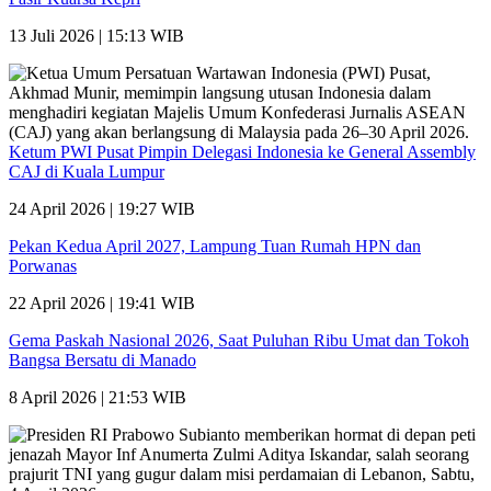
13 Juli 2026 | 15:13 WIB
Ketum PWI Pusat Pimpin Delegasi Indonesia ke General Assembly
CAJ di Kuala Lumpur
24 April 2026 | 19:27 WIB
Pekan Kedua April 2027, Lampung Tuan Rumah HPN dan
Porwanas
22 April 2026 | 19:41 WIB
Gema Paskah Nasional 2026, Saat Puluhan Ribu Umat dan Tokoh
Bangsa Bersatu di Manado
8 April 2026 | 21:53 WIB