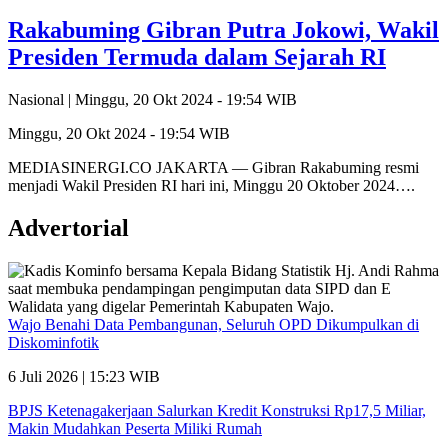
Rakabuming Gibran Putra Jokowi, Wakil
Presiden Termuda dalam Sejarah RI
Nasional |
Minggu, 20 Okt 2024 - 19:54 WIB
Minggu, 20 Okt 2024 - 19:54 WIB
MEDIASINERGI.CO JAKARTA — Gibran Rakabuming resmi
menjadi Wakil Presiden RI hari ini, Minggu 20 Oktober 2024….
Advertorial
Wajo Benahi Data Pembangunan, Seluruh OPD Dikumpulkan di
Diskominfotik
6 Juli 2026 | 15:23 WIB
BPJS Ketenagakerjaan Salurkan Kredit Konstruksi Rp17,5 Miliar,
Makin Mudahkan Peserta Miliki Rumah