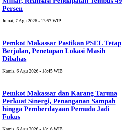
Miliar, Realisasi Pendapatan Tembus 49
Persen
Jumat, 7 Agu 2026 - 13:53 WIB
Pemkot Makassar Pastikan PSEL Tetap
Berjalan, Penetapan Lokasi Masih
Dibahas
Kamis, 6 Agu 2026 - 18:45 WIB
Pemkot Makassar dan Karang Taruna
Perkuat Sinergi, Penanganan Sampah
hingga Pemberdayaan Pemuda Jadi
Fokus
Kamis, 6 Agu 2026 - 18:16 WIB