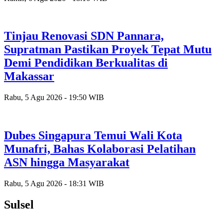
Tinjau Renovasi SDN Pannara,
Supratman Pastikan Proyek Tepat Mutu
Demi Pendidikan Berkualitas di
Makassar
Rabu, 5 Agu 2026 - 19:50 WIB
Dubes Singapura Temui Wali Kota
Munafri, Bahas Kolaborasi Pelatihan
ASN hingga Masyarakat
Rabu, 5 Agu 2026 - 18:31 WIB
Sulsel