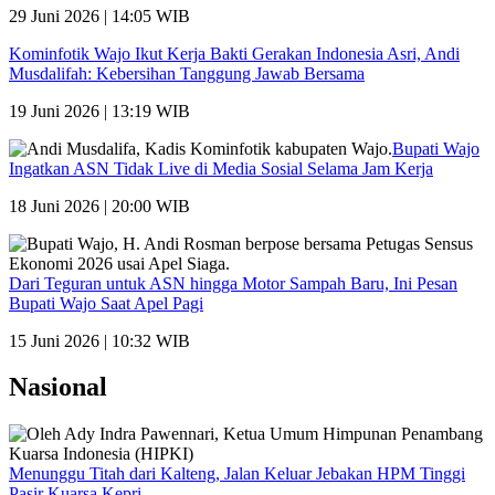
29 Juni 2026 | 14:05 WIB
Kominfotik Wajo Ikut Kerja Bakti Gerakan Indonesia Asri, Andi
Musdalifah: Kebersihan Tanggung Jawab Bersama
19 Juni 2026 | 13:19 WIB
Bupati Wajo
Ingatkan ASN Tidak Live di Media Sosial Selama Jam Kerja
18 Juni 2026 | 20:00 WIB
Dari Teguran untuk ASN hingga Motor Sampah Baru, Ini Pesan
Bupati Wajo Saat Apel Pagi
15 Juni 2026 | 10:32 WIB
Nasional
Menunggu Titah dari Kalteng, Jalan Keluar Jebakan HPM Tinggi
Pasir Kuarsa Kepri