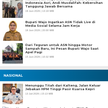
Indonesia Asri, Andi Musdalifah: Kebersihan
Tanggung Jawab Bersama
19 Juni 2026 | 13:19 WIB
Bupati Wajo Ingatkan ASN Tidak Live di
Media Sosial Selama Jam Kerja
18 Juni 2026 | 20:00 WIB
Dari Teguran untuk ASN hingga Motor
Sampah Baru, Ini Pesan Bupati Wajo Saat
Apel Pagi
15 Juni 2026 | 10:32 WIB
NASIONAL
Menunggu Titah dari Kalteng, Jalan Keluar
Jebakan HPM Tinggi Pasir Kuarsa Kepri
13 Juli 2026 | 15:13 WIB