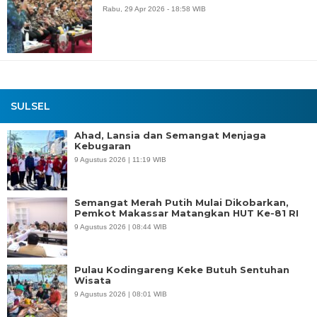
Rabu, 29 Apr 2026 - 18:58 WIB
SULSEL
Ahad, Lansia dan Semangat Menjaga
Kebugaran
9 Agustus 2026 | 11:19 WIB
Semangat Merah Putih Mulai Dikobarkan,
Pemkot Makassar Matangkan HUT Ke-81 RI
9 Agustus 2026 | 08:44 WIB
Pulau Kodingareng Keke Butuh Sentuhan
Wisata
9 Agustus 2026 | 08:01 WIB