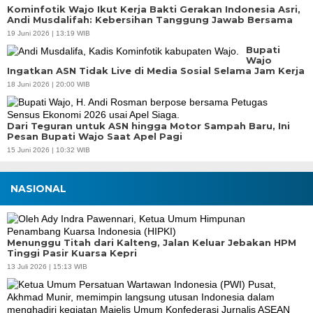
Kominfotik Wajo Ikut Kerja Bakti Gerakan Indonesia Asri,
Andi Musdalifah: Kebersihan Tanggung Jawab Bersama
19 Juni 2026 | 13:19 WIB
Bupati
Wajo
Ingatkan ASN Tidak Live di Media Sosial Selama Jam Kerja
18 Juni 2026 | 20:00 WIB
Dari Teguran untuk ASN hingga Motor Sampah Baru, Ini
Pesan Bupati Wajo Saat Apel Pagi
15 Juni 2026 | 10:32 WIB
NASIONAL
Menunggu Titah dari Kalteng, Jalan Keluar Jebakan HPM
Tinggi Pasir Kuarsa Kepri
13 Juli 2026 | 15:13 WIB