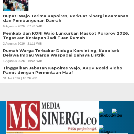
Bupati Wajo Terima Kapolres, Perkuat Sinergi Keamanan
dan Pembangunan Daerah
6 Agustus 2026 | 07:44 WIB
Pemkab dan KONI Wajo Luncurkan Maskot Porprov 2026,
Tegaskan Kesiapan Jadi Tuan Rumah
2 Agustus 2026 | 21:11 WIB
Rumah Warga Terbakar Diduga Korsleting, Kapolsek
Belawa Imbau Warga Waspadai Bahaya Listrik
1 Agustus 2026 | 15:45 WIB
Tinggalkan Jabatan Kapolres Wajo, AKBP Rosid Ridho
Pamit dengan Permintaan Maaf
31 Juli 2026 | 18:29 WIB