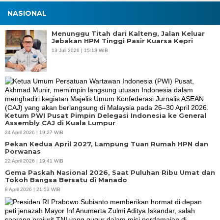
NASIONAL
Menunggu Titah dari Kalteng, Jalan Keluar
Jebakan HPM Tinggi Pasir Kuarsa Kepri
13 Juli 2026 | 15:13 WIB
Ketum PWI Pusat Pimpin Delegasi Indonesia ke General
Assembly CAJ di Kuala Lumpur
24 April 2026 | 19:27 WIB
Pekan Kedua April 2027, Lampung Tuan Rumah HPN dan
Porwanas
22 April 2026 | 19:41 WIB
Gema Paskah Nasional 2026, Saat Puluhan Ribu Umat dan
Tokoh Bangsa Bersatu di Manado
8 April 2026 | 21:53 WIB