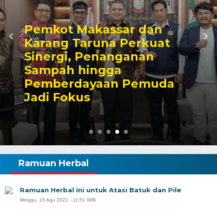
Pemkot Makassar dan
Karang Taruna Perkuat
Sinergi, Penanganan
Sampah hingga
Pemberdayaan Pemuda
Jadi Fokus
Ramuan Herbal
Ramuan Herbal ini untuk Atasi Batuk dan Pile
Minggu, 15 Agu 2021 - 11:51 WIB