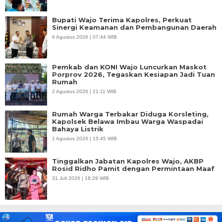
Bupati Wajo Terima Kapolres, Perkuat
Sinergi Keamanan dan Pembangunan Daerah
6 Agustus 2026 | 07:44 WIB
Pemkab dan KONI Wajo Luncurkan Maskot
Porprov 2026, Tegaskan Kesiapan Jadi Tuan
Rumah
2 Agustus 2026 | 21:11 WIB
Rumah Warga Terbakar Diduga Korsleting,
Kapolsek Belawa Imbau Warga Waspadai
Bahaya Listrik
1 Agustus 2026 | 15:45 WIB
Tinggalkan Jabatan Kapolres Wajo, AKBP
Rosid Ridho Pamit dengan Permintaan Maaf
31 Juli 2026 | 18:29 WIB