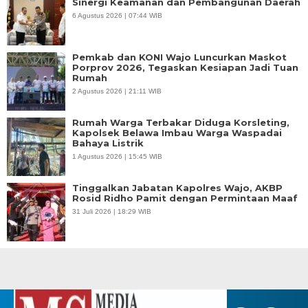
Sinergi Keamanan dan Pembangunan Daerah
6 Agustus 2026 | 07:44 WIB
Pemkab dan KONI Wajo Luncurkan Maskot
Porprov 2026, Tegaskan Kesiapan Jadi Tuan
Rumah
2 Agustus 2026 | 21:11 WIB
Rumah Warga Terbakar Diduga Korsleting,
Kapolsek Belawa Imbau Warga Waspadai
Bahaya Listrik
1 Agustus 2026 | 15:45 WIB
Tinggalkan Jabatan Kapolres Wajo, AKBP
Rosid Ridho Pamit dengan Permintaan Maaf
31 Juli 2026 | 18:29 WIB