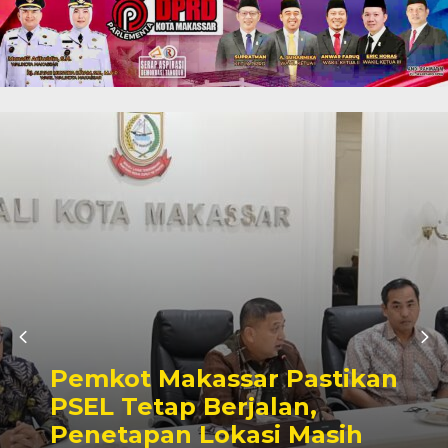
Pemkot Makassar Pastikan
PSEL Tetap Berjalan,
Penetapan Lokasi Masih