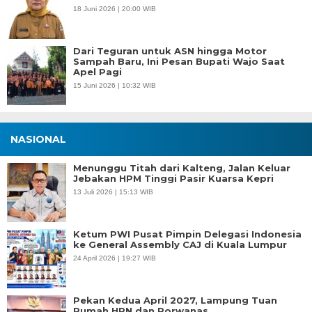
18 Juni 2026 | 20:00 WIB
Dari Teguran untuk ASN hingga Motor
Sampah Baru, Ini Pesan Bupati Wajo Saat
Apel Pagi
15 Juni 2026 | 10:32 WIB
NASIONAL
Menunggu Titah dari Kalteng, Jalan Keluar
Jebakan HPM Tinggi Pasir Kuarsa Kepri
13 Juli 2026 | 15:13 WIB
Ketum PWI Pusat Pimpin Delegasi Indonesia
ke General Assembly CAJ di Kuala Lumpur
24 April 2026 | 19:27 WIB
Pekan Kedua April 2027, Lampung Tuan
Rumah HPN dan Porwanas