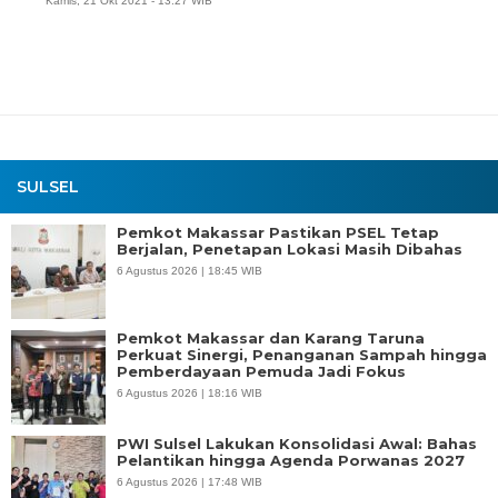
Kamis, 21 Okt 2021 - 13:27 WIB
SULSEL
Pemkot Makassar Pastikan PSEL Tetap
Berjalan, Penetapan Lokasi Masih Dibahas
6 Agustus 2026 | 18:45 WIB
Pemkot Makassar dan Karang Taruna
Perkuat Sinergi, Penanganan Sampah hingga
Pemberdayaan Pemuda Jadi Fokus
6 Agustus 2026 | 18:16 WIB
PWI Sulsel Lakukan Konsolidasi Awal: Bahas
Pelantikan hingga Agenda Porwanas 2027
6 Agustus 2026 | 17:48 WIB