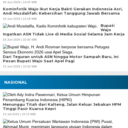
29 Juni 2026 | 14:05 WIB
Kominfotik Wajo Ikut Kerja Bakti Gerakan Indonesia Asri,
Andi Musdalifah: Kebersihan Tanggung Jawab Bersama
19 Juni 2026 | 13:19 WIB
Bupati
Wajo
Ingatkan ASN Tidak Live di Media Sosial Selama Jam Kerja
18 Juni 2026 | 20:00 WIB
Dari Teguran untuk ASN hingga Motor Sampah Baru, Ini
Pesan Bupati Wajo Saat Apel Pagi
15 Juni 2026 | 10:32 WIB
NASIONAL
Menunggu Titah dari Kalteng, Jalan Keluar Jebakan HPM
Tinggi Pasir Kuarsa Kepri
13 Juli 2026 | 15:13 WIB