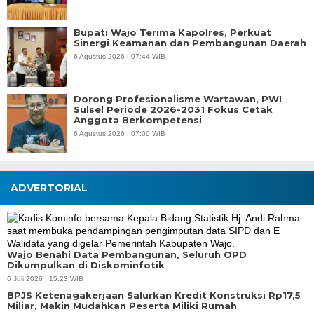
Bupati Wajo Terima Kapolres, Perkuat
Sinergi Keamanan dan Pembangunan Daerah
6 Agustus 2026 | 07:44 WIB
Dorong Profesionalisme Wartawan, PWI
Sulsel Periode 2026-2031 Fokus Cetak
Anggota Berkompetensi
6 Agustus 2026 | 07:00 WIB
ADVERTORIAL
Wajo Benahi Data Pembangunan, Seluruh OPD
Dikumpulkan di Diskominfotik
6 Juli 2026 | 15:23 WIB
BPJS Ketenagakerjaan Salurkan Kredit Konstruksi Rp17,5
Miliar, Makin Mudahkan Peserta Miliki Rumah