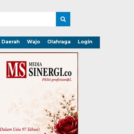
Daerah
Wajo
Olahraga
Login