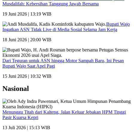
Musdalifah: Kebersihan Tanggung Jawab Bersama
19 Juni 2026 | 13:19 WIB
Bupati Wajo
Ingatkan ASN Tidak Live di Media Sosial Selama Jam Kerja
18 Juni 2026 | 20:00 WIB
Dari Teguran untuk ASN hingga Motor Sampah Baru, Ini Pesan
Bupati Wajo Saat Apel Pagi
15 Juni 2026 | 10:32 WIB
Nasional
Menunggu Titah dari Kalteng, Jalan Keluar Jebakan HPM Tinggi
Pasir Kuarsa Kepri
13 Juli 2026 | 15:13 WIB