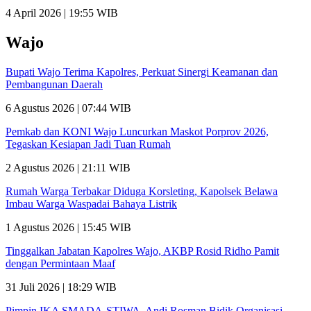
4 April 2026 | 19:55 WIB
Wajo
Bupati Wajo Terima Kapolres, Perkuat Sinergi Keamanan dan
Pembangunan Daerah
6 Agustus 2026 | 07:44 WIB
Pemkab dan KONI Wajo Luncurkan Maskot Porprov 2026,
Tegaskan Kesiapan Jadi Tuan Rumah
2 Agustus 2026 | 21:11 WIB
Rumah Warga Terbakar Diduga Korsleting, Kapolsek Belawa
Imbau Warga Waspadai Bahaya Listrik
1 Agustus 2026 | 15:45 WIB
Tinggalkan Jabatan Kapolres Wajo, AKBP Rosid Ridho Pamit
dengan Permintaan Maaf
31 Juli 2026 | 18:29 WIB
Pimpin IKA SMADA-STIWA, Andi Rosman Bidik Organisasi