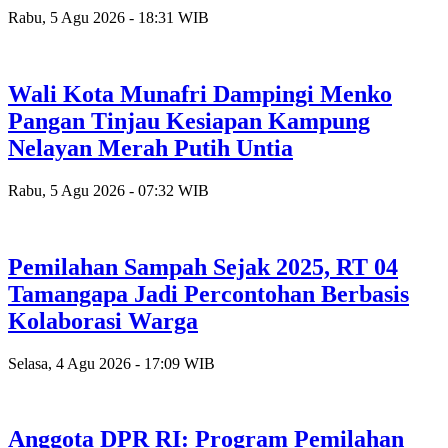
Rabu, 5 Agu 2026 - 18:31 WIB
Wali Kota Munafri Dampingi Menko
Pangan Tinjau Kesiapan Kampung
Nelayan Merah Putih Untia
Rabu, 5 Agu 2026 - 07:32 WIB
Pemilahan Sampah Sejak 2025, RT 04
Tamangapa Jadi Percontohan Berbasis
Kolaborasi Warga
Selasa, 4 Agu 2026 - 17:09 WIB
Anggota DPR RI: Program Pemilahan