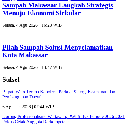
Sampah Makassar Langkah Strategis
Menuju Ekonomi Sirkular
Selasa, 4 Agu 2026 - 16:23 WIB
Pilah Sampah Solusi Menyelamatkan
Kota Makassar
Selasa, 4 Agu 2026 - 13:47 WIB
Sulsel
Bupati Wajo Terima Kapolres, Perkuat Sinergi Keamanan dan
Pembangunan Daerah
6 Agustus 2026 | 07:44 WIB
Dorong Profesionalisme Wartawan, PWI Sulsel Periode 2026-2031
Fokus Cetak Anggota Berkompetensi