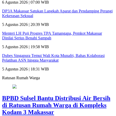
6 Agustus 2026 | 07:00 WIB
DP3A Makassar Satukan Langkah Aparat dan Pendamping Perangi
Kekerasan Seksual
5 Agustus 2026 | 20:39 WIB
Menteri LH Puji Progres TPA Tamangapa, Pemkot Makassar
Dinilai Serius Benahi Sampah
5 Agustus 2026 | 19:58 WIB
Dubes Singapura Temui Wali Kota Munafri, Bahas Kolaborasi
Pelatihan ASN hingga Masyarakat
5 Agustus 2026 | 18:31 WIB
Ratusan Rumah Warga
BPBD Sulsel Bantu Distribusi Air Bersih
di Ratusan Rumah Warga di Kompleks
Kodam 3 Makassar