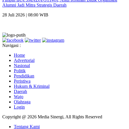
Alumni Jadi Mitra Strategis Daerah
28 Juli 2026 | 08:00 WIB
Navigasi :
Home
Advertorial
Nasional
Politik
Pendidikan
Peristiwa
Hukum & Kriminal
Daerah
Wajo
Olahraga
Login
Copyright @ 2026 Media Sinergi, All Rights Reserved
Tentang Kami