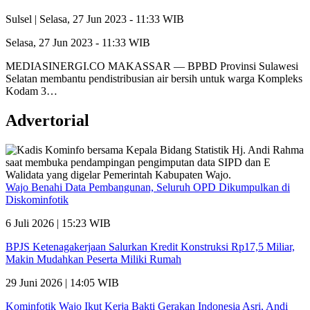
Sulsel |
Selasa, 27 Jun 2023 - 11:33 WIB
Selasa, 27 Jun 2023 - 11:33 WIB
MEDIASINERGI.CO MAKASSAR — BPBD Provinsi Sulawesi
Selatan membantu pendistribusian air bersih untuk warga Kompleks
Kodam 3…
Advertorial
Wajo Benahi Data Pembangunan, Seluruh OPD Dikumpulkan di
Diskominfotik
6 Juli 2026 | 15:23 WIB
BPJS Ketenagakerjaan Salurkan Kredit Konstruksi Rp17,5 Miliar,
Makin Mudahkan Peserta Miliki Rumah
29 Juni 2026 | 14:05 WIB
Kominfotik Wajo Ikut Kerja Bakti Gerakan Indonesia Asri, Andi