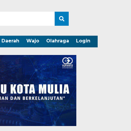
Daerah
Wajo
Olahraga
Login