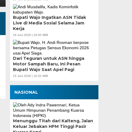
Bupati Wajo Ingatkan ASN Tidak
Live di Media Sosial Selama Jam
Kerja
18 Juni 2026 | 20:00 WIB
Dari Teguran untuk ASN hingga
Motor Sampah Baru, Ini Pesan
Bupati Wajo Saat Apel Pagi
15 Juni 2026 | 10:32 WIB
NASIONAL
Menunggu Titah dari Kalteng, Jalan
Keluar Jebakan HPM Tinggi Pasir
Kuarsa Kepri