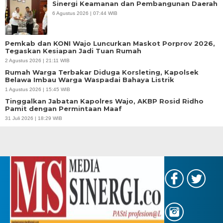
Sinergi Keamanan dan Pembangunan Daerah
6 Agustus 2026 | 07:44 WIB
Pemkab dan KONI Wajo Luncurkan Maskot Porprov 2026,
Tegaskan Kesiapan Jadi Tuan Rumah
2 Agustus 2026 | 21:11 WIB
Rumah Warga Terbakar Diduga Korsleting, Kapolsek
Belawa Imbau Warga Waspadai Bahaya Listrik
1 Agustus 2026 | 15:45 WIB
Tinggalkan Jabatan Kapolres Wajo, AKBP Rosid Ridho
Pamit dengan Permintaan Maaf
31 Juli 2026 | 18:29 WIB