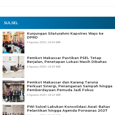
SULSEL
Kunjungan Silaturahmi Kapolres Wajo ke
DPRD
6 Agustus 2026 | 19:04 WIB
Pemkot Makassar Pastikan PSEL Tetap
Berjalan, Penetapan Lokasi Masih Dibahas
6 Agustus 2026 | 18:45 WIB
Pemkot Makassar dan Karang Taruna
Perkuat Sinergi, Penanganan Sampah hingga
Pemberdayaan Pemuda Jadi Fokus
6 Agustus 2026 | 18:16 WIB
PWI Sulsel Lakukan Konsolidasi Awal: Bahas
Pelantikan hingga Agenda Porwanas 2027