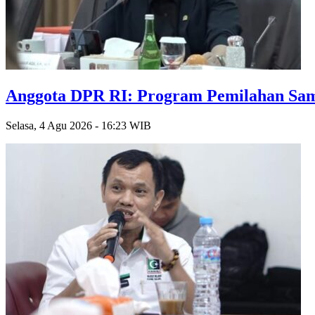
Anggota DPR RI: Program Pemilahan Sam
Selasa, 4 Agu 2026 - 16:23 WIB