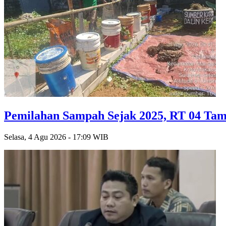
Pemilahan Sampah Sejak 2025, RT 04 Tam
Selasa, 4 Agu 2026 - 17:09 WIB