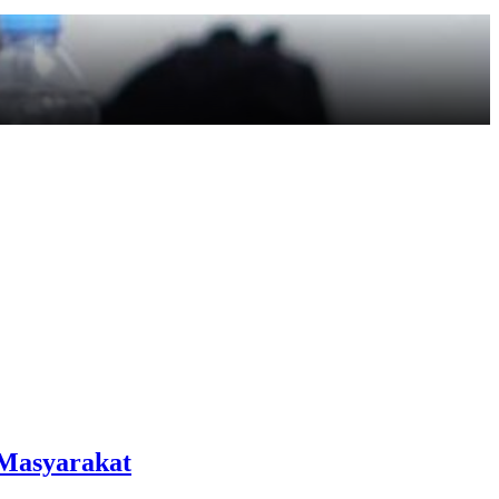
 Masyarakat