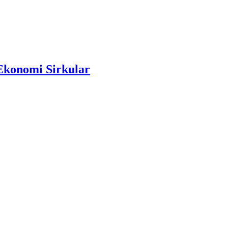
Ekonomi Sirkular