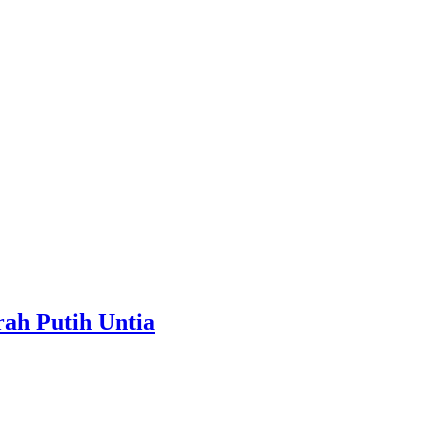
ah Putih Untia