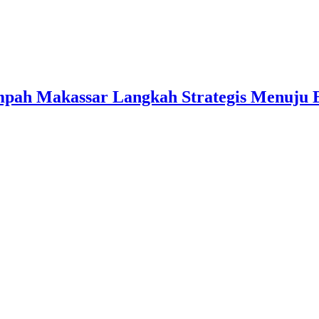
pah Makassar Langkah Strategis Menuju 