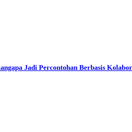
angapa Jadi Percontohan Berbasis Kolabo