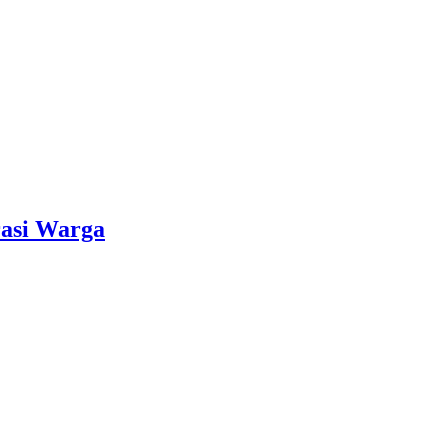
rasi Warga