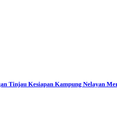
an Tinjau Kesiapan Kampung Nelayan Mer