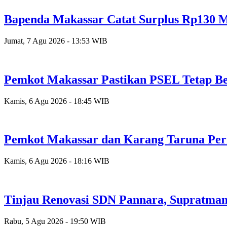
Bapenda Makassar Catat Surplus Rp130 Mi
Jumat, 7 Agu 2026 - 13:53 WIB
Pemkot Makassar Pastikan PSEL Tetap Be
Kamis, 6 Agu 2026 - 18:45 WIB
Pemkot Makassar dan Karang Taruna Per
Kamis, 6 Agu 2026 - 18:16 WIB
Tinjau Renovasi SDN Pannara, Supratman
Rabu, 5 Agu 2026 - 19:50 WIB