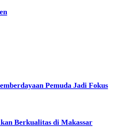
sen
Pemberdayaan Pemuda Jadi Fokus
kan Berkualitas di Makassar