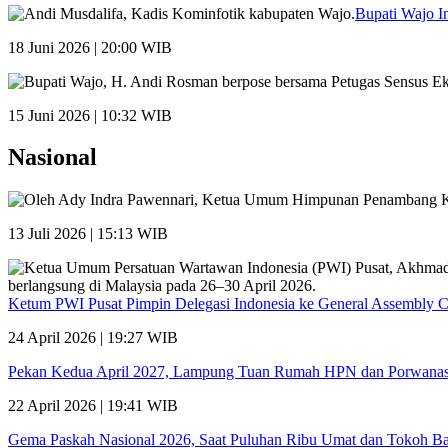
Bupati Wajo I
18 Juni 2026 | 20:00 WIB
15 Juni 2026 | 10:32 WIB
Nasional
13 Juli 2026 | 15:13 WIB
Ketum PWI Pusat Pimpin Delegasi Indonesia ke General Assembly 
24 April 2026 | 19:27 WIB
Pekan Kedua April 2027, Lampung Tuan Rumah HPN dan Porwana
22 April 2026 | 19:41 WIB
Gema Paskah Nasional 2026, Saat Puluhan Ribu Umat dan Tokoh Ba