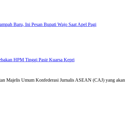
mpah Baru, Ini Pesan Bupati Wajo Saat Apel Pagi
Jebakan HPM Tinggi Pasir Kuarsa Kepri