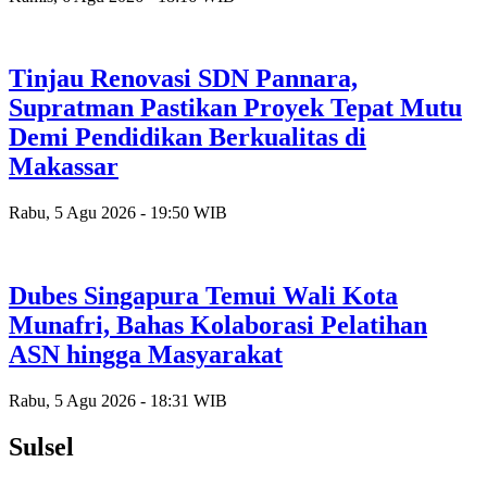
Tinjau Renovasi SDN Pannara,
Supratman Pastikan Proyek Tepat Mutu
Demi Pendidikan Berkualitas di
Makassar
Rabu, 5 Agu 2026 - 19:50 WIB
Dubes Singapura Temui Wali Kota
Munafri, Bahas Kolaborasi Pelatihan
ASN hingga Masyarakat
Rabu, 5 Agu 2026 - 18:31 WIB
Sulsel