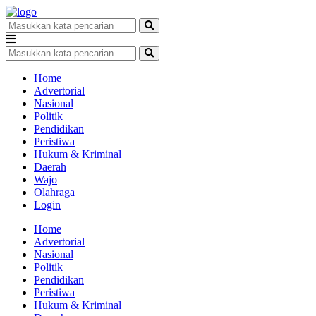
Home
Advertorial
Nasional
Politik
Pendidikan
Peristiwa
Hukum & Kriminal
Daerah
Wajo
Olahraga
Login
Home
Advertorial
Nasional
Politik
Pendidikan
Peristiwa
Hukum & Kriminal