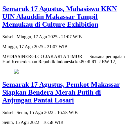
Semarak 17 Agustus, Mahasiswa KKN
UIN Alauddin Makassar Tampil
Memukau di Culture Exhibition
Sulsel |
Minggu, 17 Agu 2025 - 21:07 WIB
Minggu, 17 Agu 2025 - 21:07 WIB
MEDIASINERGI.CO JAKARTA TIMUR — Suasana peringatan
Hari Kemerdekaan Republik Indonesia ke-80 di RT 2 RW 12,…
Semarak 17 Agustus, Pemkot Makassar
Siapkan Bendera Merah Putih di
Anjungan Pantai Losari
Sulsel |
Senin, 15 Agu 2022 - 16:58 WIB
Senin, 15 Agu 2022 - 16:58 WIB