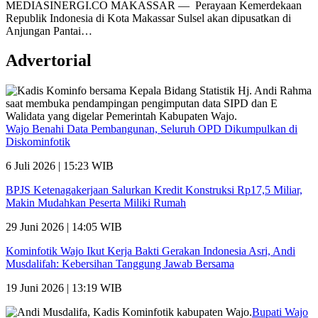
MEDIASINERGI.CO MAKASSAR — Perayaan Kemerdekaan
Republik Indonesia di Kota Makassar Sulsel akan dipusatkan di
Anjungan Pantai…
Advertorial
Wajo Benahi Data Pembangunan, Seluruh OPD Dikumpulkan di
Diskominfotik
6 Juli 2026 | 15:23 WIB
BPJS Ketenagakerjaan Salurkan Kredit Konstruksi Rp17,5 Miliar,
Makin Mudahkan Peserta Miliki Rumah
29 Juni 2026 | 14:05 WIB
Kominfotik Wajo Ikut Kerja Bakti Gerakan Indonesia Asri, Andi
Musdalifah: Kebersihan Tanggung Jawab Bersama
19 Juni 2026 | 13:19 WIB
Bupati Wajo