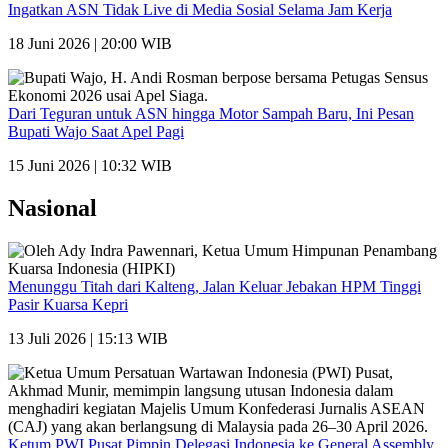
Ingatkan ASN Tidak Live di Media Sosial Selama Jam Kerja
18 Juni 2026 | 20:00 WIB
Dari Teguran untuk ASN hingga Motor Sampah Baru, Ini Pesan
Bupati Wajo Saat Apel Pagi
15 Juni 2026 | 10:32 WIB
Nasional
Menunggu Titah dari Kalteng, Jalan Keluar Jebakan HPM Tinggi
Pasir Kuarsa Kepri
13 Juli 2026 | 15:13 WIB
Ketum PWI Pusat Pimpin Delegasi Indonesia ke General Assembly