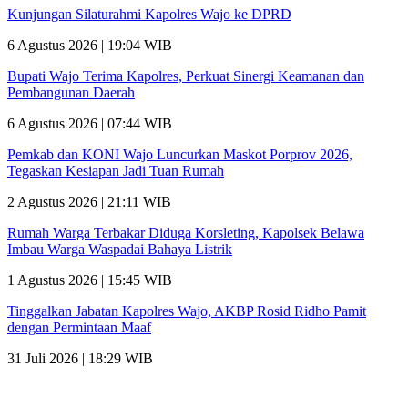
Kunjungan Silaturahmi Kapolres Wajo ke DPRD
6 Agustus 2026 | 19:04 WIB
Bupati Wajo Terima Kapolres, Perkuat Sinergi Keamanan dan
Pembangunan Daerah
6 Agustus 2026 | 07:44 WIB
Pemkab dan KONI Wajo Luncurkan Maskot Porprov 2026,
Tegaskan Kesiapan Jadi Tuan Rumah
2 Agustus 2026 | 21:11 WIB
Rumah Warga Terbakar Diduga Korsleting, Kapolsek Belawa
Imbau Warga Waspadai Bahaya Listrik
1 Agustus 2026 | 15:45 WIB
Tinggalkan Jabatan Kapolres Wajo, AKBP Rosid Ridho Pamit
dengan Permintaan Maaf
31 Juli 2026 | 18:29 WIB