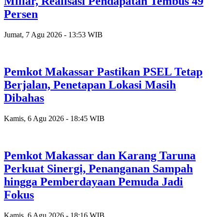
Miliar, Realisasi Pendapatan Tembus 49
Persen
Jumat, 7 Agu 2026 - 13:53 WIB
Pemkot Makassar Pastikan PSEL Tetap
Berjalan, Penetapan Lokasi Masih
Dibahas
Kamis, 6 Agu 2026 - 18:45 WIB
Pemkot Makassar dan Karang Taruna
Perkuat Sinergi, Penanganan Sampah
hingga Pemberdayaan Pemuda Jadi
Fokus
Kamis, 6 Agu 2026 - 18:16 WIB