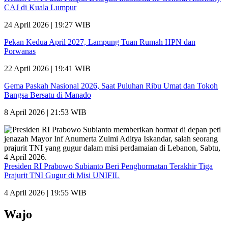
CAJ di Kuala Lumpur
24 April 2026 | 19:27 WIB
Pekan Kedua April 2027, Lampung Tuan Rumah HPN dan
Porwanas
22 April 2026 | 19:41 WIB
Gema Paskah Nasional 2026, Saat Puluhan Ribu Umat dan Tokoh
Bangsa Bersatu di Manado
8 April 2026 | 21:53 WIB
Presiden RI Prabowo Subianto Beri Penghormatan Terakhir Tiga
Prajurit TNI Gugur di Misi UNIFIL
4 April 2026 | 19:55 WIB
Wajo