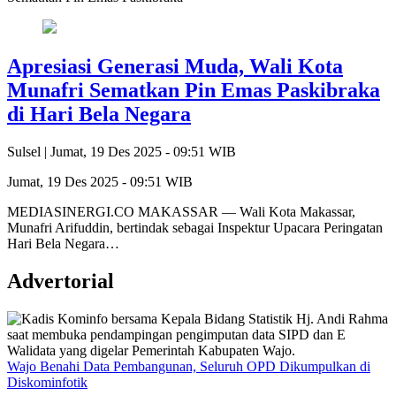
Apresiasi Generasi Muda, Wali Kota
Munafri Sematkan Pin Emas Paskibraka
di Hari Bela Negara
Sulsel |
Jumat, 19 Des 2025 - 09:51 WIB
Jumat, 19 Des 2025 - 09:51 WIB
MEDIASINERGI.CO MAKASSAR — Wali Kota Makassar,
Munafri Arifuddin, bertindak sebagai Inspektur Upacara Peringatan
Hari Bela Negara…
Advertorial
Wajo Benahi Data Pembangunan, Seluruh OPD Dikumpulkan di
Diskominfotik