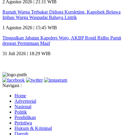
2 Agustus 2026 | 21:11 WIB
Rumah Warga Terbakar Diduga Korsleting, Kapolsek Belawa
Imbau Warga Waspadai Bahaya Listrik
1 Agustus 2026 | 15:45 WIB
Tinggalkan Jabatan Kapolres Wajo, AKBP Rosid Ridho Pamit
dengan Permintaan Maaf
31 Juli 2026 | 18:29 WIB
Navigasi :
Home
Advertorial
Nasional
Politik
Pendidikan
Peristiwa
Hukum & Kriminal
Daerah