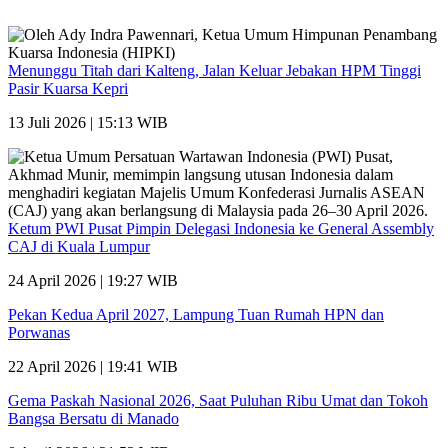
Menunggu Titah dari Kalteng, Jalan Keluar Jebakan HPM Tinggi
Pasir Kuarsa Kepri
13 Juli 2026 | 15:13 WIB
Ketum PWI Pusat Pimpin Delegasi Indonesia ke General Assembly
CAJ di Kuala Lumpur
24 April 2026 | 19:27 WIB
Pekan Kedua April 2027, Lampung Tuan Rumah HPN dan
Porwanas
22 April 2026 | 19:41 WIB
Gema Paskah Nasional 2026, Saat Puluhan Ribu Umat dan Tokoh
Bangsa Bersatu di Manado