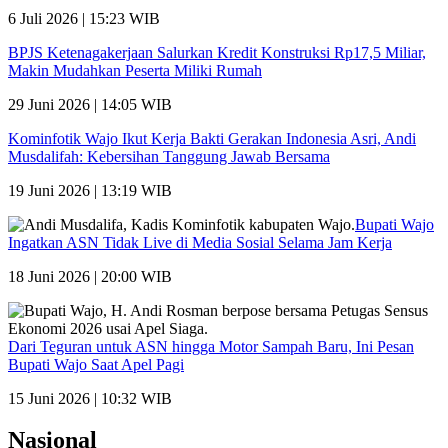
6 Juli 2026 | 15:23 WIB
BPJS Ketenagakerjaan Salurkan Kredit Konstruksi Rp17,5 Miliar,
Makin Mudahkan Peserta Miliki Rumah
29 Juni 2026 | 14:05 WIB
Kominfotik Wajo Ikut Kerja Bakti Gerakan Indonesia Asri, Andi
Musdalifah: Kebersihan Tanggung Jawab Bersama
19 Juni 2026 | 13:19 WIB
Bupati Wajo
Ingatkan ASN Tidak Live di Media Sosial Selama Jam Kerja
18 Juni 2026 | 20:00 WIB
Dari Teguran untuk ASN hingga Motor Sampah Baru, Ini Pesan
Bupati Wajo Saat Apel Pagi
15 Juni 2026 | 10:32 WIB
Nasional