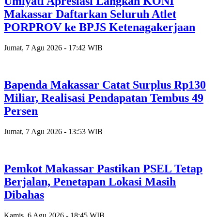
Umiyati Apresiasi Langkah KONI
Makassar Daftarkan Seluruh Atlet
PORPROV ke BPJS Ketenagakerjaan
Jumat, 7 Agu 2026 - 17:42 WIB
Bapenda Makassar Catat Surplus Rp130
Miliar, Realisasi Pendapatan Tembus 49
Persen
Jumat, 7 Agu 2026 - 13:53 WIB
Pemkot Makassar Pastikan PSEL Tetap
Berjalan, Penetapan Lokasi Masih
Dibahas
Kamis, 6 Agu 2026 - 18:45 WIB