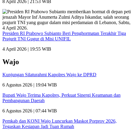
8 April 2026 | 21:53 WIB
Presiden RI Prabowo Subianto Beri Penghormatan Terakhir Tiga
Prajurit TNI Gugur di Misi UNIFIL
4 April 2026 | 19:55 WIB
Wajo
Kunjungan Silaturahmi Kapolres Wajo ke DPRD
6 Agustus 2026 | 19:04 WIB
Bupati Wajo Terima Kapolres, Perkuat Sinergi Keamanan dan
Pembangunan Daerah
6 Agustus 2026 | 07:44 WIB
Pemkab dan KONI Wajo Luncurkan Maskot Porprov 2026,
Tegaskan Kesiapan Jadi Tuan Rumah