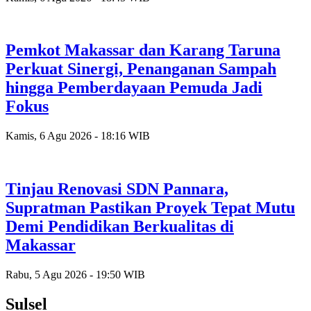
Pemkot Makassar dan Karang Taruna
Perkuat Sinergi, Penanganan Sampah
hingga Pemberdayaan Pemuda Jadi
Fokus
Kamis, 6 Agu 2026 - 18:16 WIB
Tinjau Renovasi SDN Pannara,
Supratman Pastikan Proyek Tepat Mutu
Demi Pendidikan Berkualitas di
Makassar
Rabu, 5 Agu 2026 - 19:50 WIB
Sulsel