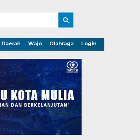
Daerah
Wajo
Olahraga
Login