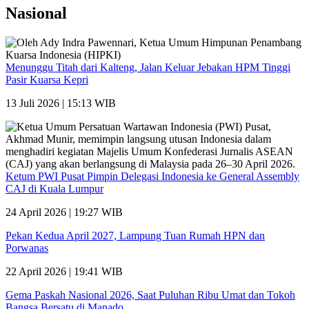
Nasional
Menunggu Titah dari Kalteng, Jalan Keluar Jebakan HPM Tinggi
Pasir Kuarsa Kepri
13 Juli 2026 | 15:13 WIB
Ketum PWI Pusat Pimpin Delegasi Indonesia ke General Assembly
CAJ di Kuala Lumpur
24 April 2026 | 19:27 WIB
Pekan Kedua April 2027, Lampung Tuan Rumah HPN dan
Porwanas
22 April 2026 | 19:41 WIB
Gema Paskah Nasional 2026, Saat Puluhan Ribu Umat dan Tokoh
Bangsa Bersatu di Manado