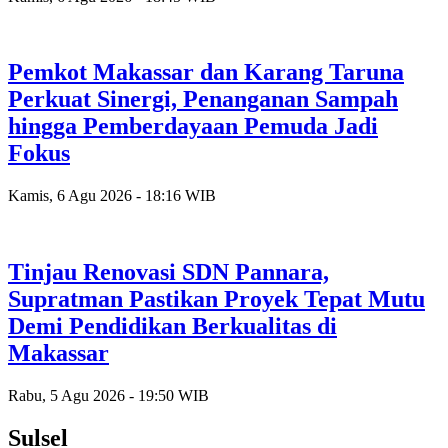
Pemkot Makassar dan Karang Taruna
Perkuat Sinergi, Penanganan Sampah
hingga Pemberdayaan Pemuda Jadi
Fokus
Kamis, 6 Agu 2026 - 18:16 WIB
Tinjau Renovasi SDN Pannara,
Supratman Pastikan Proyek Tepat Mutu
Demi Pendidikan Berkualitas di
Makassar
Rabu, 5 Agu 2026 - 19:50 WIB
Sulsel