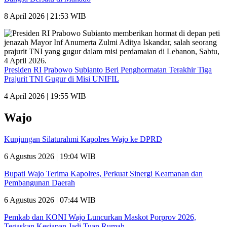
8 April 2026 | 21:53 WIB
Presiden RI Prabowo Subianto Beri Penghormatan Terakhir Tiga
Prajurit TNI Gugur di Misi UNIFIL
4 April 2026 | 19:55 WIB
Wajo
Kunjungan Silaturahmi Kapolres Wajo ke DPRD
6 Agustus 2026 | 19:04 WIB
Bupati Wajo Terima Kapolres, Perkuat Sinergi Keamanan dan
Pembangunan Daerah
6 Agustus 2026 | 07:44 WIB
Pemkab dan KONI Wajo Luncurkan Maskot Porprov 2026,
Tegaskan Kesiapan Jadi Tuan Rumah