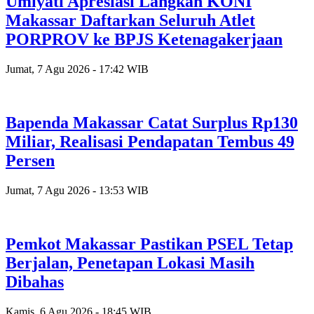
Umiyati Apresiasi Langkah KONI
Makassar Daftarkan Seluruh Atlet
PORPROV ke BPJS Ketenagakerjaan
Jumat, 7 Agu 2026 - 17:42 WIB
Bapenda Makassar Catat Surplus Rp130
Miliar, Realisasi Pendapatan Tembus 49
Persen
Jumat, 7 Agu 2026 - 13:53 WIB
Pemkot Makassar Pastikan PSEL Tetap
Berjalan, Penetapan Lokasi Masih
Dibahas
Kamis, 6 Agu 2026 - 18:45 WIB