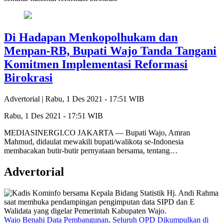
Di Hadapan Menkopolhukam dan
Menpan-RB, Bupati Wajo Tanda Tangani
Komitmen Implementasi Reformasi
Birokrasi
Advertorial |
Rabu, 1 Des 2021 - 17:51 WIB
Rabu, 1 Des 2021 - 17:51 WIB
MEDIASINERGI.CO JAKARTA — Bupati Wajo, Amran
Mahmud, didaulat mewakili bupati/walikota se-Indonesia
membacakan butir-butir pernyataan bersama, tentang…
Advertorial
Wajo Benahi Data Pembangunan, Seluruh OPD Dikumpulkan di