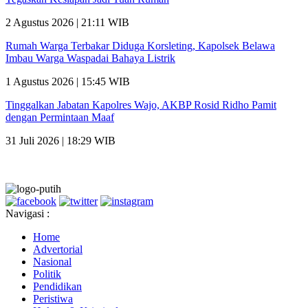
2 Agustus 2026 | 21:11 WIB
Rumah Warga Terbakar Diduga Korsleting, Kapolsek Belawa
Imbau Warga Waspadai Bahaya Listrik
1 Agustus 2026 | 15:45 WIB
Tinggalkan Jabatan Kapolres Wajo, AKBP Rosid Ridho Pamit
dengan Permintaan Maaf
31 Juli 2026 | 18:29 WIB
Navigasi :
Home
Advertorial
Nasional
Politik
Pendidikan
Peristiwa