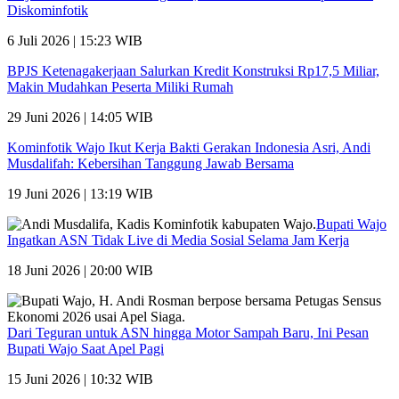
Diskominfotik
6 Juli 2026 | 15:23 WIB
BPJS Ketenagakerjaan Salurkan Kredit Konstruksi Rp17,5 Miliar,
Makin Mudahkan Peserta Miliki Rumah
29 Juni 2026 | 14:05 WIB
Kominfotik Wajo Ikut Kerja Bakti Gerakan Indonesia Asri, Andi
Musdalifah: Kebersihan Tanggung Jawab Bersama
19 Juni 2026 | 13:19 WIB
Bupati Wajo
Ingatkan ASN Tidak Live di Media Sosial Selama Jam Kerja
18 Juni 2026 | 20:00 WIB
Dari Teguran untuk ASN hingga Motor Sampah Baru, Ini Pesan
Bupati Wajo Saat Apel Pagi
15 Juni 2026 | 10:32 WIB