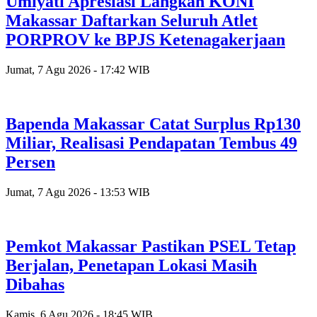
Umiyati Apresiasi Langkah KONI
Makassar Daftarkan Seluruh Atlet
PORPROV ke BPJS Ketenagakerjaan
Jumat, 7 Agu 2026 - 17:42 WIB
Bapenda Makassar Catat Surplus Rp130
Miliar, Realisasi Pendapatan Tembus 49
Persen
Jumat, 7 Agu 2026 - 13:53 WIB
Pemkot Makassar Pastikan PSEL Tetap
Berjalan, Penetapan Lokasi Masih
Dibahas
Kamis, 6 Agu 2026 - 18:45 WIB