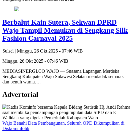
Berbalut Kain Sutera, Sekwan DPRD
Wajo Tampil Memukau di Sengkang Silk
Fashion Carnaval 2025
Sulsel |
Minggu, 26 Okt 2025 - 07:46 WIB
Minggu, 26 Okt 2025 - 07:46 WIB
MEDIASINERGI.CO WAJO — Suasana Lapangan Merdeka
Sengkang Kabupaten Wajo Sulawesi Selatan mendadak semarak
dan penuh warna….
Advertorial
Wajo Benahi Data Pembangunan, Seluruh OPD Dikumpulkan di
Diskominfotik