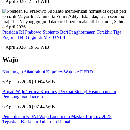
8 April 2026 | 21:53 WIB
Presiden RI Prabowo Subianto Beri Penghormatan Terakhir Tiga
Prajurit TNI Gugur di Misi UNIFIL
4 April 2026 | 19:55 WIB
Wajo
Kunjungan Silaturahmi Kapolres Wajo ke DPRD
6 Agustus 2026 | 19:04 WIB
Bupati Wajo Terima Kapolres, Perkuat Sinergi Keamanan dan
Pembangunan Daerah
6 Agustus 2026 | 07:44 WIB
Pemkab dan KONI Wajo Luncurkan Maskot Porprov 2026,
Tegaskan Kesiapan Jadi Tuan Rumah