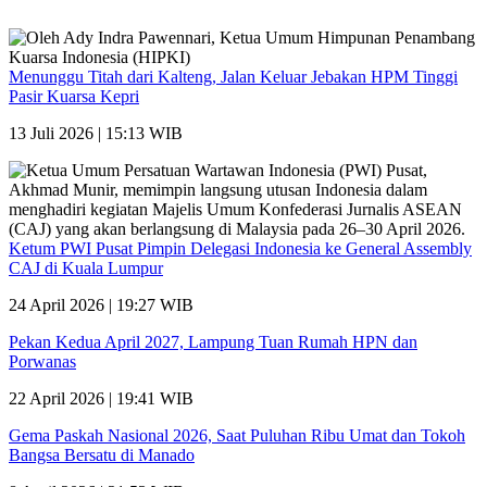
Menunggu Titah dari Kalteng, Jalan Keluar Jebakan HPM Tinggi
Pasir Kuarsa Kepri
13 Juli 2026 | 15:13 WIB
Ketum PWI Pusat Pimpin Delegasi Indonesia ke General Assembly
CAJ di Kuala Lumpur
24 April 2026 | 19:27 WIB
Pekan Kedua April 2027, Lampung Tuan Rumah HPN dan
Porwanas
22 April 2026 | 19:41 WIB
Gema Paskah Nasional 2026, Saat Puluhan Ribu Umat dan Tokoh
Bangsa Bersatu di Manado