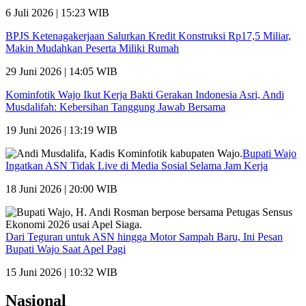
6 Juli 2026 | 15:23 WIB
BPJS Ketenagakerjaan Salurkan Kredit Konstruksi Rp17,5 Miliar,
Makin Mudahkan Peserta Miliki Rumah
29 Juni 2026 | 14:05 WIB
Kominfotik Wajo Ikut Kerja Bakti Gerakan Indonesia Asri, Andi
Musdalifah: Kebersihan Tanggung Jawab Bersama
19 Juni 2026 | 13:19 WIB
Bupati Wajo
Ingatkan ASN Tidak Live di Media Sosial Selama Jam Kerja
18 Juni 2026 | 20:00 WIB
Dari Teguran untuk ASN hingga Motor Sampah Baru, Ini Pesan
Bupati Wajo Saat Apel Pagi
15 Juni 2026 | 10:32 WIB
Nasional