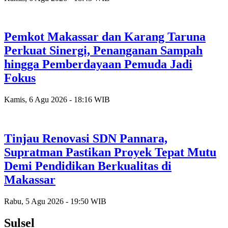
Pemkot Makassar dan Karang Taruna
Perkuat Sinergi, Penanganan Sampah
hingga Pemberdayaan Pemuda Jadi
Fokus
Kamis, 6 Agu 2026 - 18:16 WIB
Tinjau Renovasi SDN Pannara,
Supratman Pastikan Proyek Tepat Mutu
Demi Pendidikan Berkualitas di
Makassar
Rabu, 5 Agu 2026 - 19:50 WIB
Sulsel