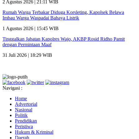
2 Agustus 2026 | 21:11 WIB
Rumah Warga Terbakar Diduga Korsleting, Kapolsek Belawa
Imbau Warga Waspadai Bahaya Listrik
1 Agustus 2026 | 15:45 WIB
Tinggalkan Jabatan Kapolres Wajo, AKBP Rosid Ridho Pamit
dengan Permintaan Maaf
31 Juli 2026 | 18:29 WIB
Navigasi :
Home
Advertorial
Nasional
Politik
Pendidikan
Peristiwa
Hukum & Kriminal
Daerah