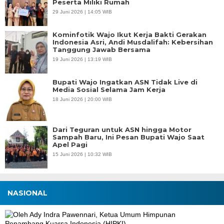
Peserta Miliki Rumah
29 Juni 2026 | 14:05 WIB
Kominfotik Wajo Ikut Kerja Bakti Gerakan
Indonesia Asri, Andi Musdalifah: Kebersihan
Tanggung Jawab Bersama
19 Juni 2026 | 13:19 WIB
Bupati Wajo Ingatkan ASN Tidak Live di
Media Sosial Selama Jam Kerja
18 Juni 2026 | 20:00 WIB
Dari Teguran untuk ASN hingga Motor
Sampah Baru, Ini Pesan Bupati Wajo Saat
Apel Pagi
15 Juni 2026 | 10:32 WIB
NASIONAL