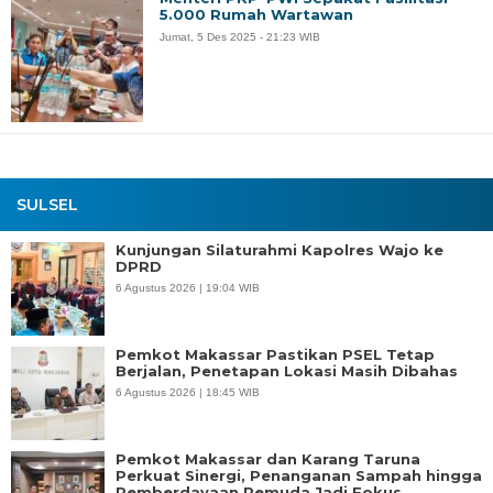
5.000 Rumah Wartawan
Jumat, 5 Des 2025 - 21:23 WIB
SULSEL
Kunjungan Silaturahmi Kapolres Wajo ke
DPRD
6 Agustus 2026 | 19:04 WIB
Pemkot Makassar Pastikan PSEL Tetap
Berjalan, Penetapan Lokasi Masih Dibahas
6 Agustus 2026 | 18:45 WIB
Pemkot Makassar dan Karang Taruna
Perkuat Sinergi, Penanganan Sampah hingga
Pemberdayaan Pemuda Jadi Fokus