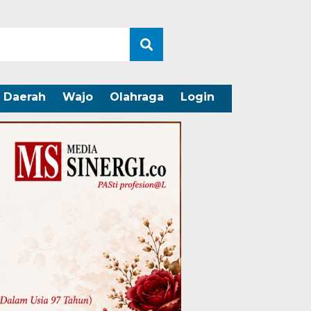
Daerah
Wajo
Olahraga
Login