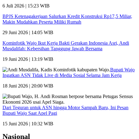
6 Juli 2026 | 15:23 WIB
BPJS Ketenagakerjaan Salurkan Kredit Konstruksi Rp17,5 Miliar,
Makin Mudahkan Peserta Miliki Rumah
29 Juni 2026 | 14:05 WIB
Kominfotik Wajo Ikut Kerja Bakti Gerakan Indonesia Asri, Andi
Musdalifah: Kebersihan Tanggung Jawab Bersama
19 Juni 2026 | 13:19 WIB
Bupati Wajo
Ingatkan ASN Tidak Live di Media Sosial Selama Jam Kerja
18 Juni 2026 | 20:00 WIB
Dari Teguran untuk ASN hingga Motor Sampah Baru, Ini Pesan
Bupati Wajo Saat Apel Pagi
15 Juni 2026 | 10:32 WIB
Nasional