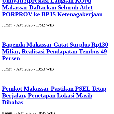
Umiyati Apresiasi Langkah KONI
Makassar Daftarkan Seluruh Atlet
PORPROV ke BPJS Ketenagakerjaan
Jumat, 7 Agu 2026 - 17:42 WIB
Bapenda Makassar Catat Surplus Rp130
Miliar, Realisasi Pendapatan Tembus 49
Persen
Jumat, 7 Agu 2026 - 13:53 WIB
Pemkot Makassar Pastikan PSEL Tetap
Berjalan, Penetapan Lokasi Masih
Dibahas
Kamis, 6 Agu 2026 - 18:45 WIB