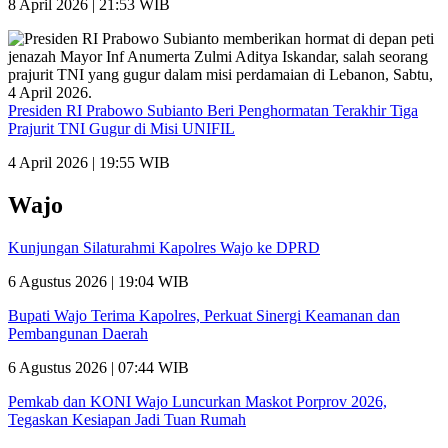
8 April 2026 | 21:53 WIB
Presiden RI Prabowo Subianto Beri Penghormatan Terakhir Tiga
Prajurit TNI Gugur di Misi UNIFIL
4 April 2026 | 19:55 WIB
Wajo
Kunjungan Silaturahmi Kapolres Wajo ke DPRD
6 Agustus 2026 | 19:04 WIB
Bupati Wajo Terima Kapolres, Perkuat Sinergi Keamanan dan
Pembangunan Daerah
6 Agustus 2026 | 07:44 WIB
Pemkab dan KONI Wajo Luncurkan Maskot Porprov 2026,
Tegaskan Kesiapan Jadi Tuan Rumah