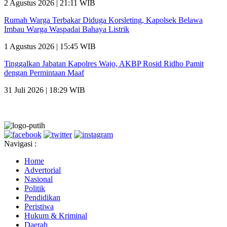
2 Agustus 2026 | 21:11 WIB
Rumah Warga Terbakar Diduga Korsleting, Kapolsek Belawa
Imbau Warga Waspadai Bahaya Listrik
1 Agustus 2026 | 15:45 WIB
Tinggalkan Jabatan Kapolres Wajo, AKBP Rosid Ridho Pamit
dengan Permintaan Maaf
31 Juli 2026 | 18:29 WIB
Navigasi :
Home
Advertorial
Nasional
Politik
Pendidikan
Peristiwa
Hukum & Kriminal
Daerah