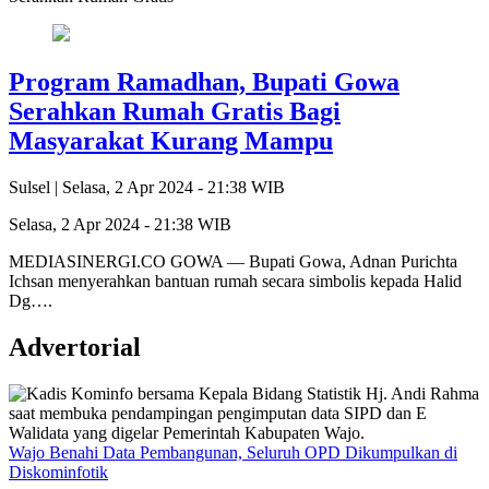
Program Ramadhan, Bupati Gowa
Serahkan Rumah Gratis Bagi
Masyarakat Kurang Mampu
Sulsel |
Selasa, 2 Apr 2024 - 21:38 WIB
Selasa, 2 Apr 2024 - 21:38 WIB
MEDIASINERGI.CO GOWA — Bupati Gowa, Adnan Purichta
Ichsan menyerahkan bantuan rumah secara simbolis kepada Halid
Dg….
Advertorial
Wajo Benahi Data Pembangunan, Seluruh OPD Dikumpulkan di
Diskominfotik