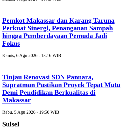
Pemkot Makassar dan Karang Taruna
Perkuat Sinergi, Penanganan Sampah
hingga Pemberdayaan Pemuda Jadi
Fokus
Kamis, 6 Agu 2026 - 18:16 WIB
Tinjau Renovasi SDN Pannara,
Supratman Pastikan Proyek Tepat Mutu
Demi Pendidikan Berkualitas di
Makassar
Rabu, 5 Agu 2026 - 19:50 WIB
Sulsel