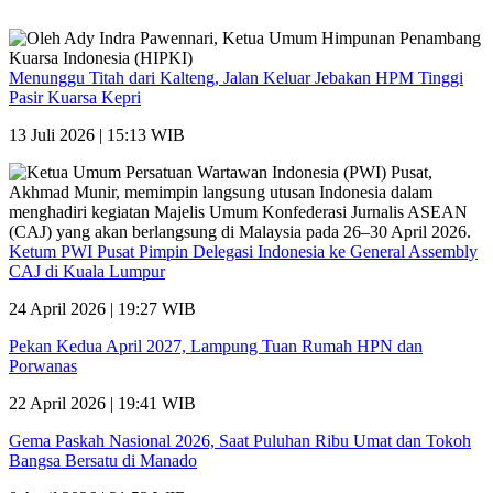
Menunggu Titah dari Kalteng, Jalan Keluar Jebakan HPM Tinggi
Pasir Kuarsa Kepri
13 Juli 2026 | 15:13 WIB
Ketum PWI Pusat Pimpin Delegasi Indonesia ke General Assembly
CAJ di Kuala Lumpur
24 April 2026 | 19:27 WIB
Pekan Kedua April 2027, Lampung Tuan Rumah HPN dan
Porwanas
22 April 2026 | 19:41 WIB
Gema Paskah Nasional 2026, Saat Puluhan Ribu Umat dan Tokoh
Bangsa Bersatu di Manado