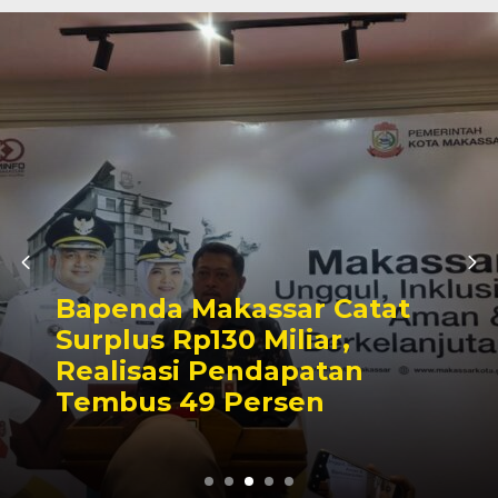
Bapenda Makassar Catat
Surplus Rp130 Miliar,
Realisasi Pendapatan
Tembus 49 Persen