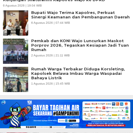
6 Agustus 2026 | 19:04 WIB
Bupati Wajo Terima Kapolres, Perkuat
Sinergi Keamanan dan Pembangunan Daerah
6 Agustus 2026 | 07:44 WIB
Pemkab dan KONI Wajo Luncurkan Maskot
Porprov 2026, Tegaskan Kesiapan Jadi Tuan
Rumah
2 Agustus 2026 | 21:11 WIB
Rumah Warga Terbakar Diduga Korsleting,
Kapolsek Belawa Imbau Warga Waspadai
Bahaya Listrik
1 Agustus 2026 | 15:45 WIB