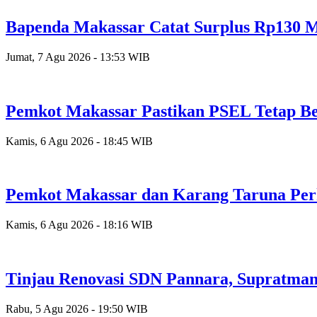
Bapenda Makassar Catat Surplus Rp130 Mi
Jumat, 7 Agu 2026 - 13:53 WIB
Pemkot Makassar Pastikan PSEL Tetap Be
Kamis, 6 Agu 2026 - 18:45 WIB
Pemkot Makassar dan Karang Taruna Per
Kamis, 6 Agu 2026 - 18:16 WIB
Tinjau Renovasi SDN Pannara, Supratman
Rabu, 5 Agu 2026 - 19:50 WIB