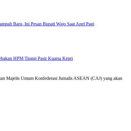
mpah Baru, Ini Pesan Bupati Wajo Saat Apel Pagi
Jebakan HPM Tinggi Pasir Kuarsa Kepri