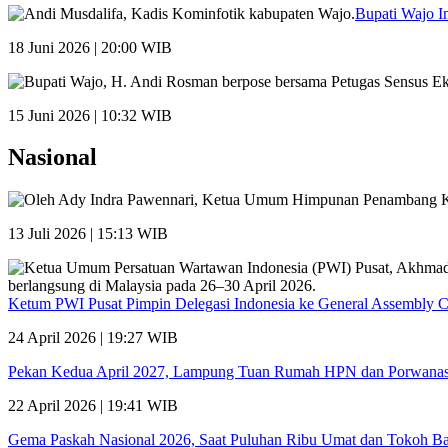
Bupati Wajo I
18 Juni 2026 | 20:00 WIB
15 Juni 2026 | 10:32 WIB
Nasional
13 Juli 2026 | 15:13 WIB
Ketum PWI Pusat Pimpin Delegasi Indonesia ke General Assembly 
24 April 2026 | 19:27 WIB
Pekan Kedua April 2027, Lampung Tuan Rumah HPN dan Porwana
22 April 2026 | 19:41 WIB
Gema Paskah Nasional 2026, Saat Puluhan Ribu Umat dan Tokoh Ba