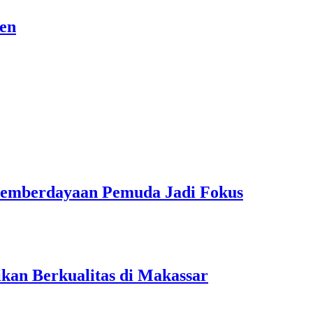
sen
Pemberdayaan Pemuda Jadi Fokus
kan Berkualitas di Makassar