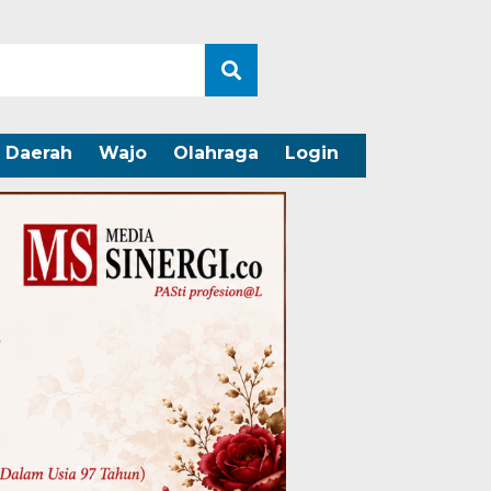
Daerah
Wajo
Olahraga
Login