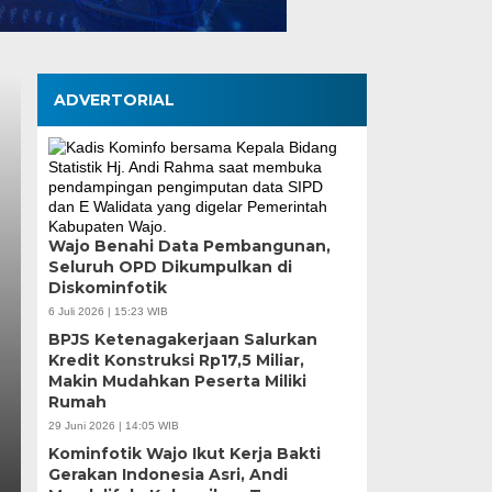
ADVERTORIAL
Wajo Benahi Data Pembangunan,
Seluruh OPD Dikumpulkan di
Diskominfotik
6 Juli 2026 | 15:23 WIB
BPJS Ketenagakerjaan Salurkan
Kredit Konstruksi Rp17,5 Miliar,
Makin Mudahkan Peserta Miliki
Rumah
29 Juni 2026 | 14:05 WIB
Kominfotik Wajo Ikut Kerja Bakti
Gerakan Indonesia Asri, Andi