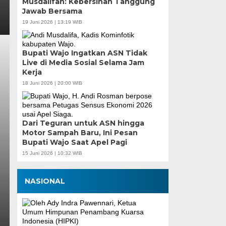
Musdalifah: Kebersihan Tanggung
Jawab Bersama
19 Juni 2026 | 13:19 WIB
Bupati Wajo Ingatkan ASN Tidak
Live di Media Sosial Selama Jam
Kerja
18 Juni 2026 | 20:00 WIB
Dari Teguran untuk ASN hingga
Motor Sampah Baru, Ini Pesan
Bupati Wajo Saat Apel Pagi
15 Juni 2026 | 10:32 WIB
NASIONAL