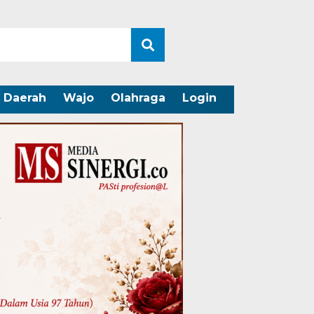
Daerah
Wajo
Olahraga
Login