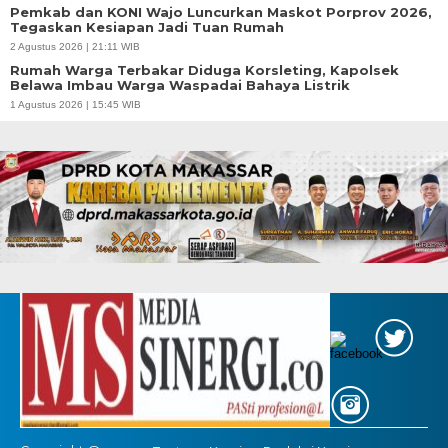
Pemkab dan KONI Wajo Luncurkan Maskot Porprov 2026,
Tegaskan Kesiapan Jadi Tuan Rumah
2 Agustus 2026 | 21:11 WIB
Rumah Warga Terbakar Diduga Korsleting, Kapolsek
Belawa Imbau Warga Waspadai Bahaya Listrik
1 Agustus 2026 | 15:45 WIB