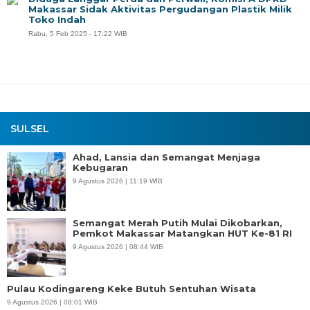
Makassar Sidak Aktivitas Pergudangan Plastik Milik
Toko Indah
Rabu, 5 Feb 2025 - 17:22 WIB
SULSEL
Ahad, Lansia dan Semangat Menjaga
Kebugaran
9 Agustus 2026 | 11:19 WIB
Semangat Merah Putih Mulai Dikobarkan,
Pemkot Makassar Matangkan HUT Ke-81 RI
9 Agustus 2026 | 08:44 WIB
Pulau Kodingareng Keke Butuh Sentuhan Wisata
9 Agustus 2026 | 08:01 WIB