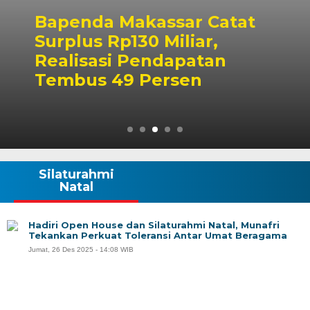
Bapenda Makassar Catat
Surplus Rp130 Miliar,
Realisasi Pendapatan
Tembus 49 Persen
Silaturahmi
Natal
Hadiri Open House dan Silaturahmi Natal, Munafri
Tekankan Perkuat Toleransi Antar Umat Beragama
Jumat, 26 Des 2025 - 14:08 WIB