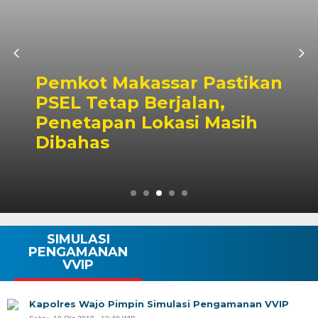
Pemkot Makassar Pastikan
PSEL Tetap Berjalan,
Penetapan Lokasi Masih
Dibahas
SIMULASI
PENGAMANAN
VVIP
Kapolres Wajo Pimpin Simulasi Pengamanan VVIP