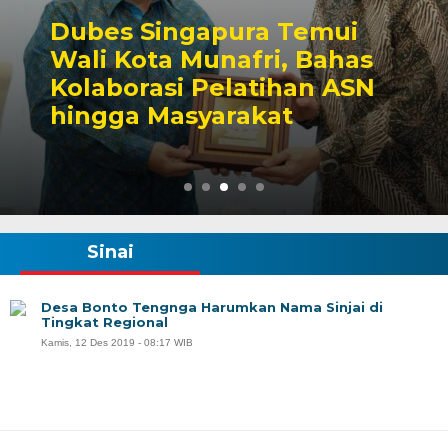
Dubes Singapura Temui
Wali Kota Munafri, Bahas
Kolaborasi Pelatihan ASN
hingga Masyarakat
Sinai
Desa Bonto Tengnga Harumkan Nama Sinjai di
Tingkat Regional
Kamis, 12 Des 2019 - 08:17 WIB