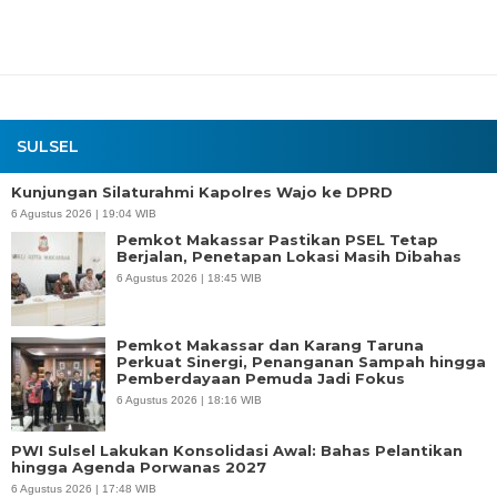
SULSEL
Kunjungan Silaturahmi Kapolres Wajo ke DPRD
6 Agustus 2026 | 19:04 WIB
Pemkot Makassar Pastikan PSEL Tetap
Berjalan, Penetapan Lokasi Masih Dibahas
6 Agustus 2026 | 18:45 WIB
Pemkot Makassar dan Karang Taruna
Perkuat Sinergi, Penanganan Sampah hingga
Pemberdayaan Pemuda Jadi Fokus
6 Agustus 2026 | 18:16 WIB
PWI Sulsel Lakukan Konsolidasi Awal: Bahas Pelantikan
hingga Agenda Porwanas 2027
6 Agustus 2026 | 17:48 WIB