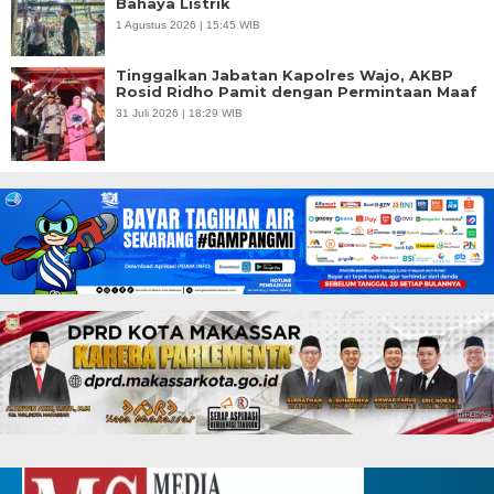
Bahaya Listrik
1 Agustus 2026 | 15:45 WIB
Tinggalkan Jabatan Kapolres Wajo, AKBP
Rosid Ridho Pamit dengan Permintaan Maaf
31 Juli 2026 | 18:29 WIB