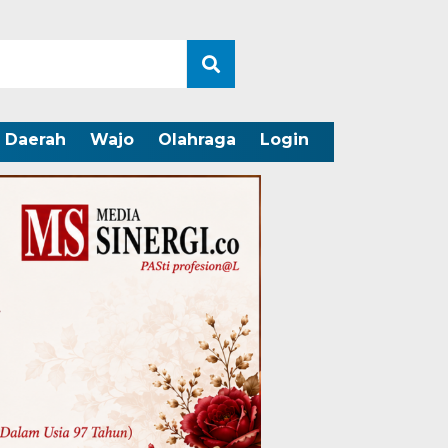
Daerah
Wajo
Olahraga
Login