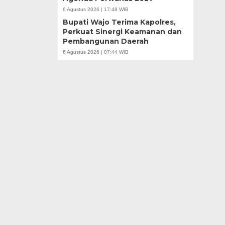
6 Agustus 2026 | 17:48 WIB
Bupati Wajo Terima Kapolres,
Perkuat Sinergi Keamanan dan
Pembangunan Daerah
6 Agustus 2026 | 07:44 WIB