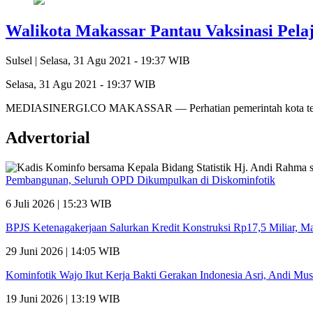
Walikota Makassar Pantau Vaksinasi Pel
Sulsel |
Selasa, 31 Agu 2021 - 19:37 WIB
Selasa, 31 Agu 2021 - 19:37 WIB
MEDIASINERGI.CO MAKASSAR — Perhatian pemerintah kota terhada
Advertorial
Pembangunan, Seluruh OPD Dikumpulkan di Diskominfotik
6 Juli 2026 | 15:23 WIB
BPJS Ketenagakerjaan Salurkan Kredit Konstruksi Rp17,5 Miliar, 
29 Juni 2026 | 14:05 WIB
Kominfotik Wajo Ikut Kerja Bakti Gerakan Indonesia Asri, Andi Mu
19 Juni 2026 | 13:19 WIB