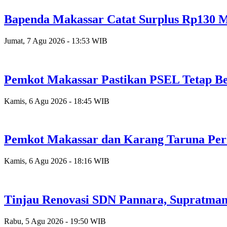
Bapenda Makassar Catat Surplus Rp130 Mi
Jumat, 7 Agu 2026 - 13:53 WIB
Pemkot Makassar Pastikan PSEL Tetap Be
Kamis, 6 Agu 2026 - 18:45 WIB
Pemkot Makassar dan Karang Taruna Per
Kamis, 6 Agu 2026 - 18:16 WIB
Tinjau Renovasi SDN Pannara, Supratman
Rabu, 5 Agu 2026 - 19:50 WIB