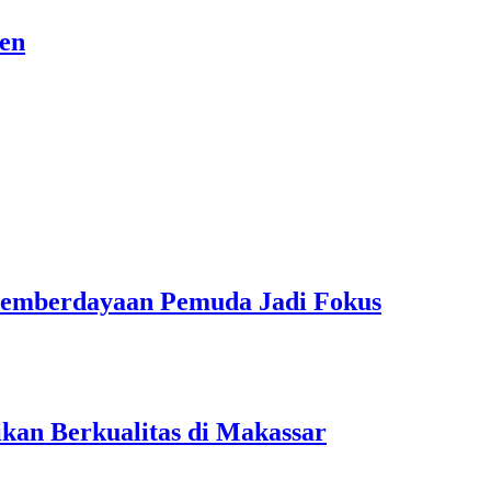
sen
Pemberdayaan Pemuda Jadi Fokus
kan Berkualitas di Makassar