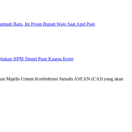
mpah Baru, Ini Pesan Bupati Wajo Saat Apel Pagi
Jebakan HPM Tinggi Pasir Kuarsa Kepri