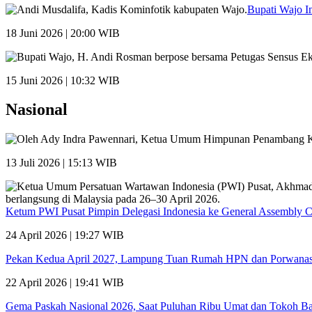
Bupati Wajo I
18 Juni 2026 | 20:00 WIB
15 Juni 2026 | 10:32 WIB
Nasional
13 Juli 2026 | 15:13 WIB
Ketum PWI Pusat Pimpin Delegasi Indonesia ke General Assembly 
24 April 2026 | 19:27 WIB
Pekan Kedua April 2027, Lampung Tuan Rumah HPN dan Porwana
22 April 2026 | 19:41 WIB
Gema Paskah Nasional 2026, Saat Puluhan Ribu Umat dan Tokoh Ba