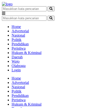
Home
Advertorial
Nasional
Politik
Pendidikan
Peristiwa
Hukum & Kriminal
Daerah
Wajo
Olahraga
Login
Home
Advertorial
Nasional
Politik
Pendidikan
Peristiwa
Hukum & Kriminal