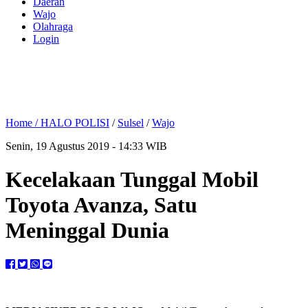
Daerah
Wajo
Olahraga
Login
Home /
HALO POLISI
/
Sulsel
/
Wajo
Senin, 19 Agustus 2019 - 14:33 WIB
Kecelakaan Tunggal Mobil
Toyota Avanza, Satu
Meninggal Dunia