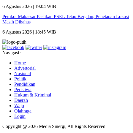
6 Agustus 2026 | 19:04 WIB
Pemkot Makassar Pastikan PSEL Tetap Berjalan, Penetapan Lokasi
Masih Dibahas
6 Agustus 2026 | 18:45 WIB
Navigasi :
Home
Advertorial
Nasional
Politik
Pendidikan
Peristiwa
Hukum & Kriminal
Daerah
Wajo
Olahraga
Login
Copyright @ 2026 Media Sinergi, All Rights Reserved