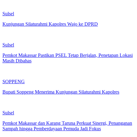
Sulsel
Kunjungan Silaturahmi Kapolres Wajo ke DPRD
Sulsel
Pemkot Makassar Pastikan PSEL Tetap Berjalan, Penetapan Lokasi
Masih Dibahas
SOPPENG
Bupati Soppeng Menerima Kunjungan Silaturahmi Kapolres
Sulsel
Pemkot Makassar dan Karang Taruna Perkuat Sinergi, Penanganan
Sampah hingga Pemberdayaan Pemuda Jadi Fokus