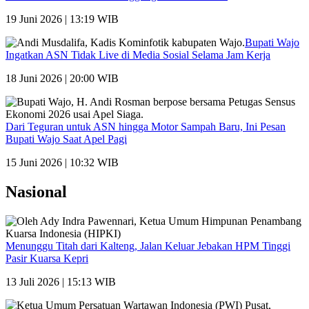
19 Juni 2026 | 13:19 WIB
Bupati Wajo
Ingatkan ASN Tidak Live di Media Sosial Selama Jam Kerja
18 Juni 2026 | 20:00 WIB
Dari Teguran untuk ASN hingga Motor Sampah Baru, Ini Pesan
Bupati Wajo Saat Apel Pagi
15 Juni 2026 | 10:32 WIB
Nasional
Menunggu Titah dari Kalteng, Jalan Keluar Jebakan HPM Tinggi
Pasir Kuarsa Kepri
13 Juli 2026 | 15:13 WIB