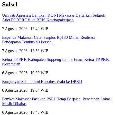
Sulsel
Umiyati Apresiasi Langkah KONI Makassar Daftarkan Seluruh
Atlet PORPROV ke BPJS Ketenagakerjaan
7 Agustus 2026 | 17:42 WIB
Bapenda Makassar Catat Surplus Rp130 Miliar, Realisasi
Pendapatan Tembus 49 Persen
7 Agustus 2026 | 13:53 WIB
Ketua TP PKK Kabupaten Soppeng Lantik Enam Ketua TP PKK
Kecamatan
6 Agustus 2026 | 19:30 WIB
Kunjungan Silaturahmi Kapolres Wajo ke DPRD
6 Agustus 2026 | 19:04 WIB
Pemkot Makassar Pastikan PSEL Tetap Berjalan, Penetapan Lokasi
Masih Dibahas
6 Agustus 2026 | 18:45 WIB