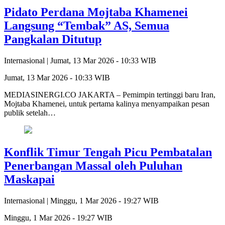
Pidato Perdana Mojtaba Khamenei
Langsung “Tembak” AS, Semua
Pangkalan Ditutup
Internasional |
Jumat, 13 Mar 2026 - 10:33 WIB
Jumat, 13 Mar 2026 - 10:33 WIB
MEDIASINERGI.CO JAKARTA – Pemimpin tertinggi baru Iran,
Mojtaba Khamenei, untuk pertama kalinya menyampaikan pesan
publik setelah…
Konflik Timur Tengah Picu Pembatalan
Penerbangan Massal oleh Puluhan
Maskapai
Internasional |
Minggu, 1 Mar 2026 - 19:27 WIB
Minggu, 1 Mar 2026 - 19:27 WIB