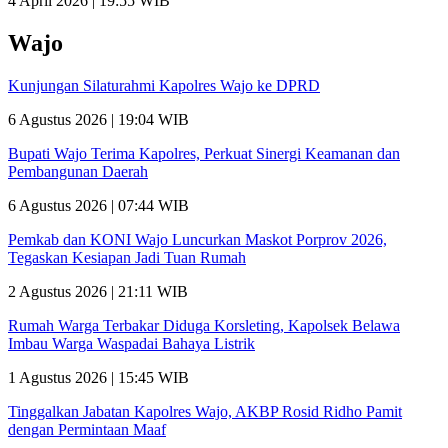
4 April 2026 | 19:55 WIB
Wajo
Kunjungan Silaturahmi Kapolres Wajo ke DPRD
6 Agustus 2026 | 19:04 WIB
Bupati Wajo Terima Kapolres, Perkuat Sinergi Keamanan dan
Pembangunan Daerah
6 Agustus 2026 | 07:44 WIB
Pemkab dan KONI Wajo Luncurkan Maskot Porprov 2026,
Tegaskan Kesiapan Jadi Tuan Rumah
2 Agustus 2026 | 21:11 WIB
Rumah Warga Terbakar Diduga Korsleting, Kapolsek Belawa
Imbau Warga Waspadai Bahaya Listrik
1 Agustus 2026 | 15:45 WIB
Tinggalkan Jabatan Kapolres Wajo, AKBP Rosid Ridho Pamit
dengan Permintaan Maaf