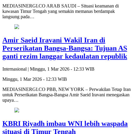
MEDIASINERGI.CO ARAB SAUDI – Situasi keamanan di
kawasan Timur Tengah yang semakin memanas berdampak
langsung pada…
Amir Saeid Iravani Wakil Iran di
Perserikatan Bangsa-Bangsa: Tujuan AS
ganti rezim langgar kedaulatan republik
Internasional |
Minggu, 1 Mar 2026 - 12:33 WIB
Minggu, 1 Mar 2026 - 12:33 WIB
MEDIASINERGI.CO PBB, NEW YORK – Perwakilan Tetap Iran
untuk Perserikatan Bangsa-Bangsa Amir Saeid Iravani menegaskan
upaya…
KBRI Riyadh imbau WNI lebih waspada
situasi di Timur Tengah