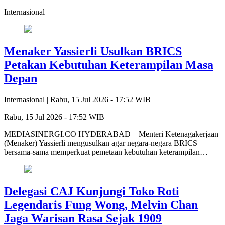
Internasional
Menaker Yassierli Usulkan BRICS
Petakan Kebutuhan Keterampilan Masa
Depan
Internasional |
Rabu, 15 Jul 2026 - 17:52 WIB
Rabu, 15 Jul 2026 - 17:52 WIB
MEDIASINERGI.CO HYDERABAD – Menteri Ketenagakerjaan
(Menaker) Yassierli mengusulkan agar negara-negara BRICS
bersama-sama memperkuat pemetaan kebutuhan keterampilan…
Delegasi CAJ Kunjungi Toko Roti
Legendaris Fung Wong, Melvin Chan
Jaga Warisan Rasa Sejak 1909