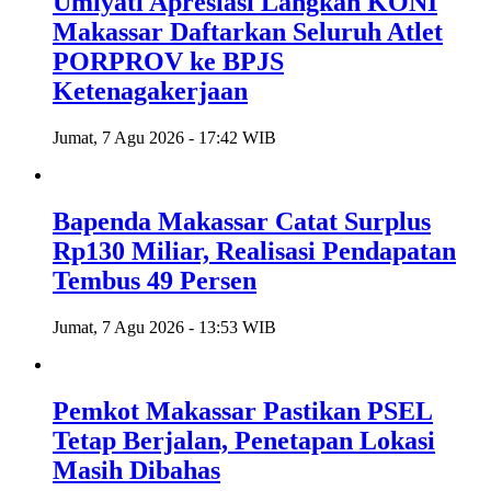
Umiyati Apresiasi Langkah KONI
Makassar Daftarkan Seluruh Atlet
PORPROV ke BPJS
Ketenagakerjaan
Jumat, 7 Agu 2026 - 17:42 WIB
Bapenda Makassar Catat Surplus
Rp130 Miliar, Realisasi Pendapatan
Tembus 49 Persen
Jumat, 7 Agu 2026 - 13:53 WIB
Pemkot Makassar Pastikan PSEL
Tetap Berjalan, Penetapan Lokasi
Masih Dibahas