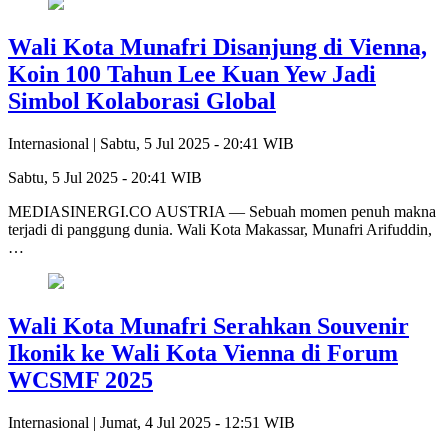
Wali Kota Munafri Disanjung di Vienna,
Koin 100 Tahun Lee Kuan Yew Jadi
Simbol Kolaborasi Global
Internasional |
Sabtu, 5 Jul 2025 - 20:41 WIB
Sabtu, 5 Jul 2025 - 20:41 WIB
MEDIASINERGI.CO AUSTRIA — Sebuah momen penuh makna
terjadi di panggung dunia. Wali Kota Makassar, Munafri Arifuddin,
…
Wali Kota Munafri Serahkan Souvenir
Ikonik ke Wali Kota Vienna di Forum
WCSMF 2025
Internasional |
Jumat, 4 Jul 2025 - 12:51 WIB