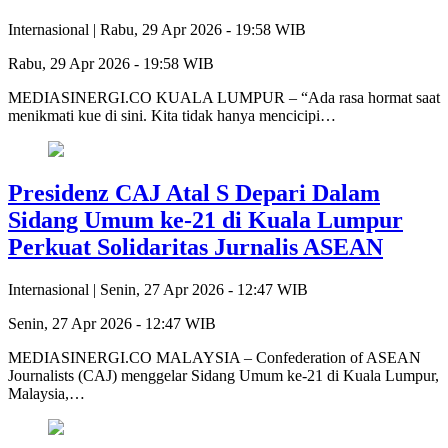
Internasional |
Rabu, 29 Apr 2026 - 19:58 WIB
Rabu, 29 Apr 2026 - 19:58 WIB
MEDIASINERGI.CO KUALA LUMPUR – “Ada rasa hormat saat
menikmati kue di sini. Kita tidak hanya mencicipi…
Presidenz CAJ Atal S Depari Dalam
Sidang Umum ke-21 di Kuala Lumpur
Perkuat Solidaritas Jurnalis ASEAN
Internasional |
Senin, 27 Apr 2026 - 12:47 WIB
Senin, 27 Apr 2026 - 12:47 WIB
MEDIASINERGI.CO MALAYSIA – Confederation of ASEAN
Journalists (CAJ) menggelar Sidang Umum ke-21 di Kuala Lumpur,
Malaysia,…