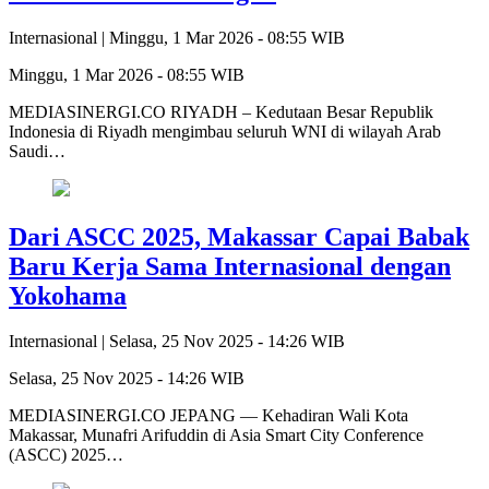
Internasional |
Minggu, 1 Mar 2026 - 08:55 WIB
Minggu, 1 Mar 2026 - 08:55 WIB
MEDIASINERGI.CO RIYADH – Kedutaan Besar Republik
Indonesia di Riyadh mengimbau seluruh WNI di wilayah Arab
Saudi…
Dari ASCC 2025, Makassar Capai Babak
Baru Kerja Sama Internasional dengan
Yokohama
Internasional |
Selasa, 25 Nov 2025 - 14:26 WIB
Selasa, 25 Nov 2025 - 14:26 WIB
MEDIASINERGI.CO JEPANG — Kehadiran Wali Kota
Makassar, Munafri Arifuddin di Asia Smart City Conference
(ASCC) 2025…