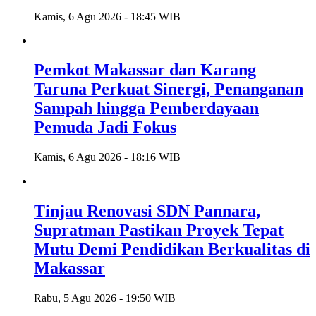
Kamis, 6 Agu 2026 - 18:45 WIB
Pemkot Makassar dan Karang
Taruna Perkuat Sinergi, Penanganan
Sampah hingga Pemberdayaan
Pemuda Jadi Fokus
Kamis, 6 Agu 2026 - 18:16 WIB
Tinjau Renovasi SDN Pannara,
Supratman Pastikan Proyek Tepat
Mutu Demi Pendidikan Berkualitas di
Makassar
Rabu, 5 Agu 2026 - 19:50 WIB