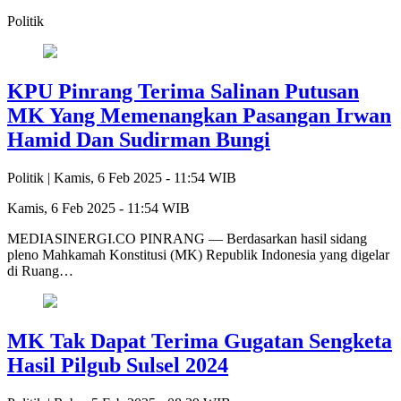
Politik
KPU Pinrang Terima Salinan Putusan
MK Yang Memenangkan Pasangan Irwan
Hamid Dan Sudirman Bungi
Politik |
Kamis, 6 Feb 2025 - 11:54 WIB
Kamis, 6 Feb 2025 - 11:54 WIB
MEDIASINERGI.CO PINRANG — Berdasarkan hasil sidang
pleno Mahkamah Konstitusi (MK) Republik Indonesia yang digelar
di Ruang…
MK Tak Dapat Terima Gugatan Sengketa
Hasil Pilgub Sulsel 2024