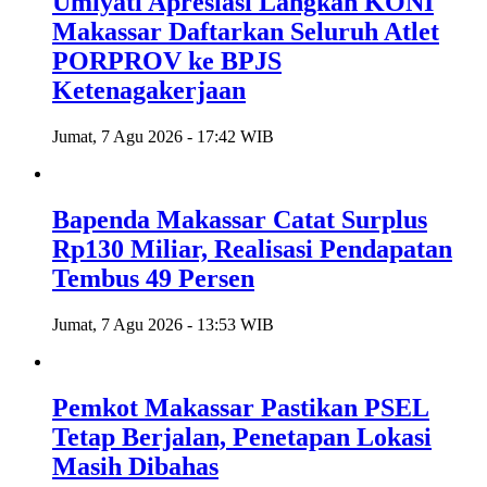
Umiyati Apresiasi Langkah KONI
Makassar Daftarkan Seluruh Atlet
PORPROV ke BPJS
Ketenagakerjaan
Jumat, 7 Agu 2026 - 17:42 WIB
Bapenda Makassar Catat Surplus
Rp130 Miliar, Realisasi Pendapatan
Tembus 49 Persen
Jumat, 7 Agu 2026 - 13:53 WIB
Pemkot Makassar Pastikan PSEL
Tetap Berjalan, Penetapan Lokasi
Masih Dibahas