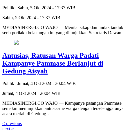
Politik |
Sabtu, 5 Okt 2024 - 17:37 WIB
Sabtu, 5 Okt 2024 - 17:37 WIB
MEDIASINERGI.CO WAJO — Menilai sikap dan tindak tanduk
serta perilaku belakangan ini yang ditunjukkan Sekretaris Dewan…
Antusias, Ratusan Warga Padati
Kampanye Pammase Berlanjut di
Gedung Aisyah
Politik |
Jumat, 4 Okt 2024 - 20:04 WIB
Jumat, 4 Okt 2024 - 20:04 WIB
MEDIASINERGI.CO WAJO — Kampanye pasangan Pammase
semakin menunjukkan antusiasme warga dengan terselenggaranya
acara meriah di Gedung…
< previous
next >