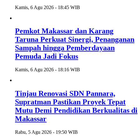
Kamis, 6 Agu 2026 - 18:45 WIB
Pemkot Makassar dan Karang
Taruna Perkuat Sinergi, Penanganan
Sampah hingga Pemberdayaan
Pemuda Jadi Fokus
Kamis, 6 Agu 2026 - 18:16 WIB
Tinjau Renovasi SDN Pannara,
Supratman Pastikan Proyek Tepat
Mutu Demi Pendidikan Berkualitas di
Makassar
Rabu, 5 Agu 2026 - 19:50 WIB