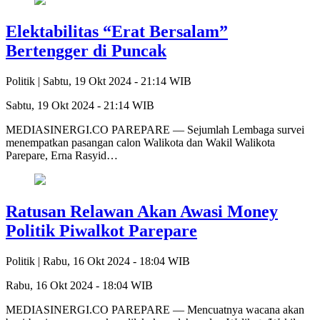
Elektabilitas “Erat Bersalam”
Bertengger di Puncak
Politik |
Sabtu, 19 Okt 2024 - 21:14 WIB
Sabtu, 19 Okt 2024 - 21:14 WIB
MEDIASINERGI.CO PAREPARE — Sejumlah Lembaga survei
menempatkan pasangan calon Walikota dan Wakil Walikota
Parepare, Erna Rasyid…
Ratusan Relawan Akan Awasi Money
Politik Piwalkot Parepare
Politik |
Rabu, 16 Okt 2024 - 18:04 WIB
Rabu, 16 Okt 2024 - 18:04 WIB
MEDIASINERGI.CO PAREPARE — Mencuatnya wacana akan