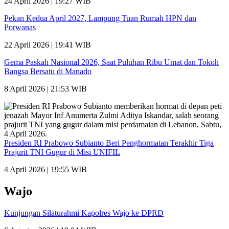
24 April 2026 | 19:27 WIB
Pekan Kedua April 2027, Lampung Tuan Rumah HPN dan
Porwanas
22 April 2026 | 19:41 WIB
Gema Paskah Nasional 2026, Saat Puluhan Ribu Umat dan Tokoh
Bangsa Bersatu di Manado
8 April 2026 | 21:53 WIB
Presiden RI Prabowo Subianto Beri Penghormatan Terakhir Tiga
Prajurit TNI Gugur di Misi UNIFIL
4 April 2026 | 19:55 WIB
Wajo
Kunjungan Silaturahmi Kapolres Wajo ke DPRD