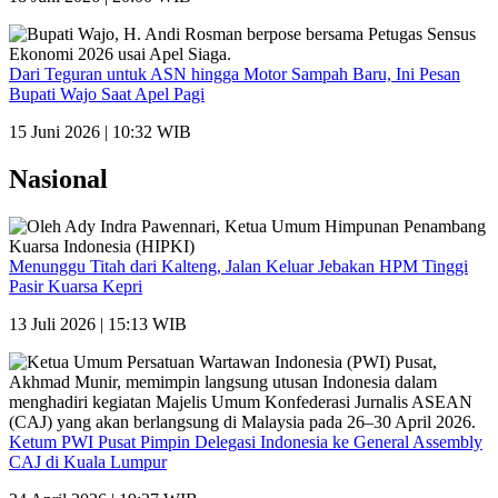
Dari Teguran untuk ASN hingga Motor Sampah Baru, Ini Pesan
Bupati Wajo Saat Apel Pagi
15 Juni 2026 | 10:32 WIB
Nasional
Menunggu Titah dari Kalteng, Jalan Keluar Jebakan HPM Tinggi
Pasir Kuarsa Kepri
13 Juli 2026 | 15:13 WIB
Ketum PWI Pusat Pimpin Delegasi Indonesia ke General Assembly
CAJ di Kuala Lumpur