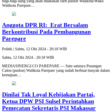
bagi-bagi uang yang akan dilakukan oleh paslon Walikota/Wakil
Walikota Parepare…
Anggota DPR RI: Erat Bersalam
Berkontribusi Pada Pembangunan
Parepare
Politik |
Sabtu, 12 Okt 2024 - 20:18 WIB
Sabtu, 12 Okt 2024 - 20:18 WIB
MEDIASINERGI.CO PAREPARE — Satu satunya Pasangan
Calon (paslon) Walikota Parepare yang sudah berbuat banyak dalam
kemajuan…
Dinilai Tak Loyal Kebijakan Partai,
Ketua DPW PSI Sulsel Perintahkan
Pemecatan Sekretaris PSI Makassar