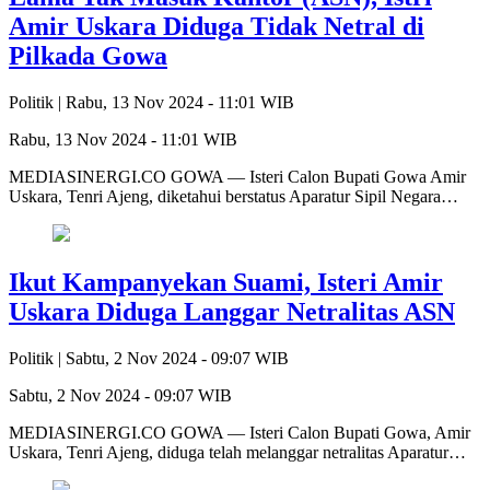
Amir Uskara Diduga Tidak Netral di
Pilkada Gowa
Politik |
Rabu, 13 Nov 2024 - 11:01 WIB
Rabu, 13 Nov 2024 - 11:01 WIB
MEDIASINERGI.CO GOWA — Isteri Calon Bupati Gowa Amir
Uskara, Tenri Ajeng, diketahui berstatus Aparatur Sipil Negara…
Ikut Kampanyekan Suami, Isteri Amir
Uskara Diduga Langgar Netralitas ASN
Politik |
Sabtu, 2 Nov 2024 - 09:07 WIB
Sabtu, 2 Nov 2024 - 09:07 WIB
MEDIASINERGI.CO GOWA — Isteri Calon Bupati Gowa, Amir
Uskara, Tenri Ajeng, diduga telah melanggar netralitas Aparatur…