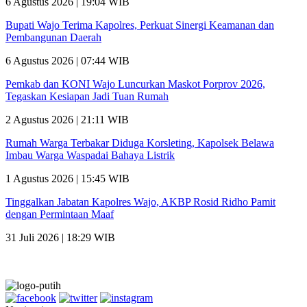
6 Agustus 2026 | 19:04 WIB
Bupati Wajo Terima Kapolres, Perkuat Sinergi Keamanan dan
Pembangunan Daerah
6 Agustus 2026 | 07:44 WIB
Pemkab dan KONI Wajo Luncurkan Maskot Porprov 2026,
Tegaskan Kesiapan Jadi Tuan Rumah
2 Agustus 2026 | 21:11 WIB
Rumah Warga Terbakar Diduga Korsleting, Kapolsek Belawa
Imbau Warga Waspadai Bahaya Listrik
1 Agustus 2026 | 15:45 WIB
Tinggalkan Jabatan Kapolres Wajo, AKBP Rosid Ridho Pamit
dengan Permintaan Maaf
31 Juli 2026 | 18:29 WIB