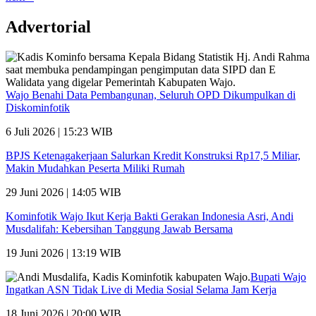
Advertorial
Wajo Benahi Data Pembangunan, Seluruh OPD Dikumpulkan di
Diskominfotik
6 Juli 2026 | 15:23 WIB
BPJS Ketenagakerjaan Salurkan Kredit Konstruksi Rp17,5 Miliar,
Makin Mudahkan Peserta Miliki Rumah
29 Juni 2026 | 14:05 WIB
Kominfotik Wajo Ikut Kerja Bakti Gerakan Indonesia Asri, Andi
Musdalifah: Kebersihan Tanggung Jawab Bersama
19 Juni 2026 | 13:19 WIB
Bupati Wajo
Ingatkan ASN Tidak Live di Media Sosial Selama Jam Kerja
18 Juni 2026 | 20:00 WIB