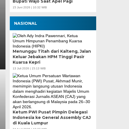
Bupati Wajo Saat Apel Pagi
15 Juni 2026 | 10:32 WIB
NASIONAL
Menunggu Titah dari Kalteng, Jalan
Keluar Jebakan HPM Tinggi Pasir
Kuarsa Kepri
13 Juli 2026 | 15:13 WIB
Ketum PWI Pusat Pimpin Delegasi
Indonesia ke General Assembly CAJ
di Kuala Lumpur