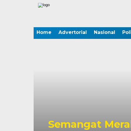
Home
Advertorial
Nasional
Pol
Semangat Merah