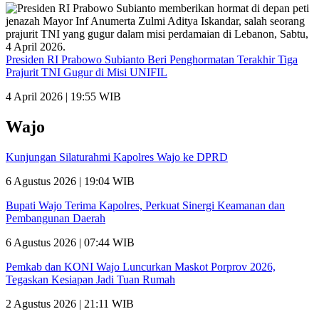
Presiden RI Prabowo Subianto Beri Penghormatan Terakhir Tiga
Prajurit TNI Gugur di Misi UNIFIL
4 April 2026 | 19:55 WIB
Wajo
Kunjungan Silaturahmi Kapolres Wajo ke DPRD
6 Agustus 2026 | 19:04 WIB
Bupati Wajo Terima Kapolres, Perkuat Sinergi Keamanan dan
Pembangunan Daerah
6 Agustus 2026 | 07:44 WIB
Pemkab dan KONI Wajo Luncurkan Maskot Porprov 2026,
Tegaskan Kesiapan Jadi Tuan Rumah
2 Agustus 2026 | 21:11 WIB