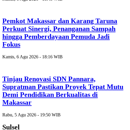
Pemkot Makassar dan Karang Taruna
Perkuat Sinergi, Penanganan Sampah
hingga Pemberdayaan Pemuda Jadi
Fokus
Kamis, 6 Agu 2026 - 18:16 WIB
Tinjau Renovasi SDN Pannara,
Supratman Pastikan Proyek Tepat Mutu
Demi Pendidikan Berkualitas di
Makassar
Rabu, 5 Agu 2026 - 19:50 WIB
Sulsel