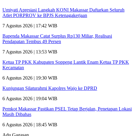
Umiyati Apresiasi Langkah KONI Makassar Daftarkan Seluruh
Atlet PORPROV ke BPJS Ketenagakerjaan
7 Agustus 2026 | 17:42 WIB
Bapenda Makassar Catat Surplus Rp130 Miliar, Realisasi
Pendapatan Tembus 49 Persen
7 Agustus 2026 | 13:53 WIB
Ketua TP PKK Kabupaten Soppeng Lantik Enam Ketua TP PKK
Kecamatan
6 Agustus 2026 | 19:30 WIB
Kunjungan Silaturahmi Kapolres Wajo ke DPRD
6 Agustus 2026 | 19:04 WIB
Pemkot Makassar Pastikan PSEL Tetap Berjalan, Penetapan Lokasi
Masih Dibahas
6 Agustus 2026 | 18:45 WIB
Adu Gagasan