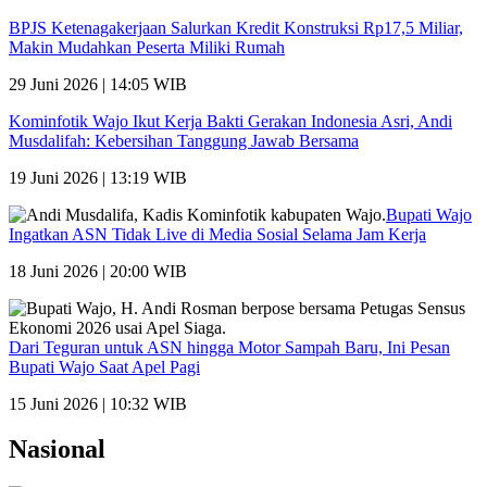
BPJS Ketenagakerjaan Salurkan Kredit Konstruksi Rp17,5 Miliar,
Makin Mudahkan Peserta Miliki Rumah
29 Juni 2026 | 14:05 WIB
Kominfotik Wajo Ikut Kerja Bakti Gerakan Indonesia Asri, Andi
Musdalifah: Kebersihan Tanggung Jawab Bersama
19 Juni 2026 | 13:19 WIB
Bupati Wajo
Ingatkan ASN Tidak Live di Media Sosial Selama Jam Kerja
18 Juni 2026 | 20:00 WIB
Dari Teguran untuk ASN hingga Motor Sampah Baru, Ini Pesan
Bupati Wajo Saat Apel Pagi
15 Juni 2026 | 10:32 WIB
Nasional