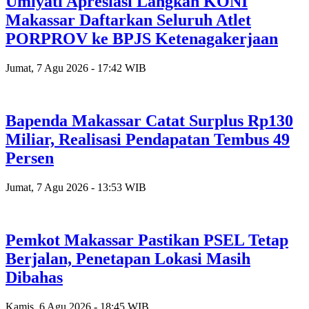
Umiyati Apresiasi Langkah KONI
Makassar Daftarkan Seluruh Atlet
PORPROV ke BPJS Ketenagakerjaan
Jumat, 7 Agu 2026 - 17:42 WIB
Bapenda Makassar Catat Surplus Rp130
Miliar, Realisasi Pendapatan Tembus 49
Persen
Jumat, 7 Agu 2026 - 13:53 WIB
Pemkot Makassar Pastikan PSEL Tetap
Berjalan, Penetapan Lokasi Masih
Dibahas
Kamis, 6 Agu 2026 - 18:45 WIB