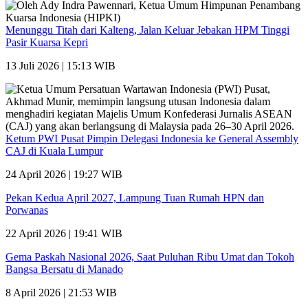
Menunggu Titah dari Kalteng, Jalan Keluar Jebakan HPM Tinggi
Pasir Kuarsa Kepri
13 Juli 2026 | 15:13 WIB
Ketum PWI Pusat Pimpin Delegasi Indonesia ke General Assembly
CAJ di Kuala Lumpur
24 April 2026 | 19:27 WIB
Pekan Kedua April 2027, Lampung Tuan Rumah HPN dan
Porwanas
22 April 2026 | 19:41 WIB
Gema Paskah Nasional 2026, Saat Puluhan Ribu Umat dan Tokoh
Bangsa Bersatu di Manado
8 April 2026 | 21:53 WIB