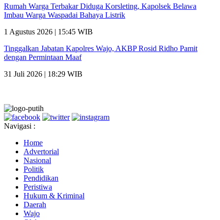
Rumah Warga Terbakar Diduga Korsleting, Kapolsek Belawa
Imbau Warga Waspadai Bahaya Listrik
1 Agustus 2026 | 15:45 WIB
Tinggalkan Jabatan Kapolres Wajo, AKBP Rosid Ridho Pamit
dengan Permintaan Maaf
31 Juli 2026 | 18:29 WIB
Navigasi :
Home
Advertorial
Nasional
Politik
Pendidikan
Peristiwa
Hukum & Kriminal
Daerah
Wajo