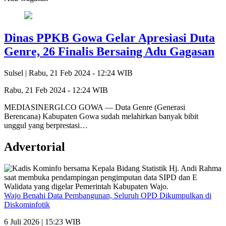
Dinas PPKB Gowa Gelar Apresiasi Duta
Genre, 26 Finalis Bersaing Adu Gagasan
Sulsel |
Rabu, 21 Feb 2024 - 12:24 WIB
Rabu, 21 Feb 2024 - 12:24 WIB
MEDIASINERGI.CO GOWA — Duta Genre (Generasi
Berencana) Kabupaten Gowa sudah melahirkan banyak bibit
unggul yang berprestasi…
Advertorial
Wajo Benahi Data Pembangunan, Seluruh OPD Dikumpulkan di
Diskominfotik
6 Juli 2026 | 15:23 WIB