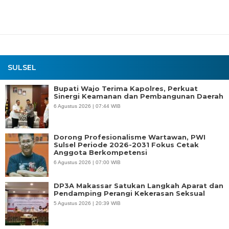
SULSEL
Bupati Wajo Terima Kapolres, Perkuat
Sinergi Keamanan dan Pembangunan Daerah
6 Agustus 2026 | 07:44 WIB
Dorong Profesionalisme Wartawan, PWI
Sulsel Periode 2026-2031 Fokus Cetak
Anggota Berkompetensi
6 Agustus 2026 | 07:00 WIB
DP3A Makassar Satukan Langkah Aparat dan
Pendamping Perangi Kekerasan Seksual
5 Agustus 2026 | 20:39 WIB