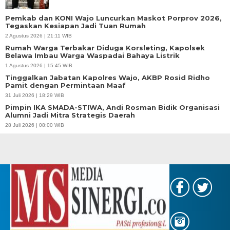
Pemkab dan KONI Wajo Luncurkan Maskot Porprov 2026,
Tegaskan Kesiapan Jadi Tuan Rumah
2 Agustus 2026 | 21:11 WIB
Rumah Warga Terbakar Diduga Korsleting, Kapolsek
Belawa Imbau Warga Waspadai Bahaya Listrik
1 Agustus 2026 | 15:45 WIB
Tinggalkan Jabatan Kapolres Wajo, AKBP Rosid Ridho
Pamit dengan Permintaan Maaf
31 Juli 2026 | 18:29 WIB
Pimpin IKA SMADA-STIWA, Andi Rosman Bidik Organisasi
Alumni Jadi Mitra Strategis Daerah
28 Juli 2026 | 08:00 WIB