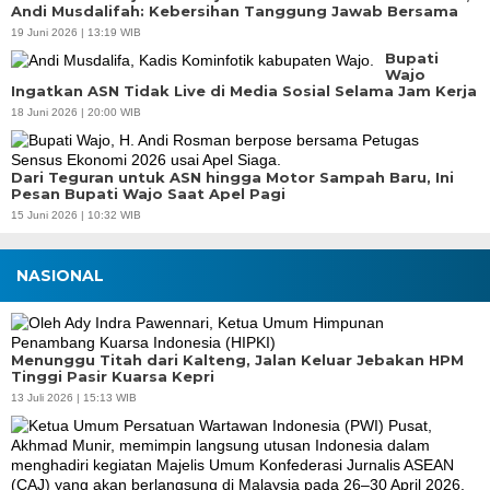
Andi Musdalifah: Kebersihan Tanggung Jawab Bersama
19 Juni 2026 | 13:19 WIB
Bupati
Wajo
Ingatkan ASN Tidak Live di Media Sosial Selama Jam Kerja
18 Juni 2026 | 20:00 WIB
Dari Teguran untuk ASN hingga Motor Sampah Baru, Ini
Pesan Bupati Wajo Saat Apel Pagi
15 Juni 2026 | 10:32 WIB
NASIONAL
Menunggu Titah dari Kalteng, Jalan Keluar Jebakan HPM
Tinggi Pasir Kuarsa Kepri
13 Juli 2026 | 15:13 WIB