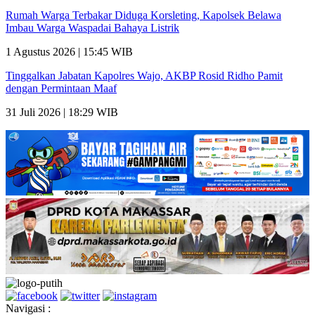
Rumah Warga Terbakar Diduga Korsleting, Kapolsek Belawa
Imbau Warga Waspadai Bahaya Listrik
1 Agustus 2026 | 15:45 WIB
Tinggalkan Jabatan Kapolres Wajo, AKBP Rosid Ridho Pamit
dengan Permintaan Maaf
31 Juli 2026 | 18:29 WIB
Navigasi :