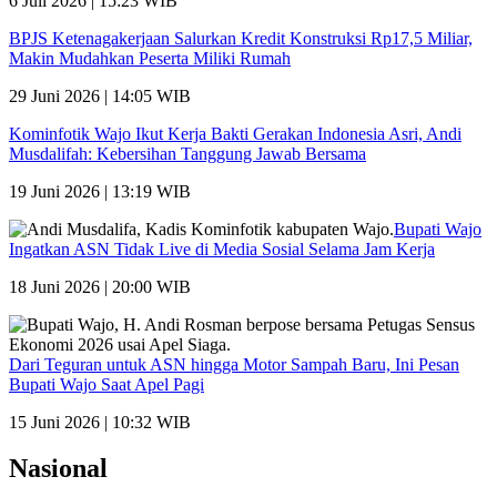
6 Juli 2026 | 15:23 WIB
BPJS Ketenagakerjaan Salurkan Kredit Konstruksi Rp17,5 Miliar,
Makin Mudahkan Peserta Miliki Rumah
29 Juni 2026 | 14:05 WIB
Kominfotik Wajo Ikut Kerja Bakti Gerakan Indonesia Asri, Andi
Musdalifah: Kebersihan Tanggung Jawab Bersama
19 Juni 2026 | 13:19 WIB
Bupati Wajo
Ingatkan ASN Tidak Live di Media Sosial Selama Jam Kerja
18 Juni 2026 | 20:00 WIB
Dari Teguran untuk ASN hingga Motor Sampah Baru, Ini Pesan
Bupati Wajo Saat Apel Pagi
15 Juni 2026 | 10:32 WIB
Nasional