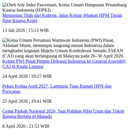
Menunggu Titah dari Kalteng, Jalan Keluar Jebakan HPM Tinggi
Pasir Kuarsa Kepri
13 Juli 2026 | 15:13 WIB
Ketum PWI Pusat Pimpin Delegasi Indonesia ke General Assembly
CAJ di Kuala Lumpur
24 April 2026 | 19:27 WIB
Pekan Kedua April 2027, Lampung Tuan Rumah HPN dan
Porwanas
22 April 2026 | 19:41 WIB
Gema Paskah Nasional 2026, Saat Puluhan Ribu Umat dan Tokoh
Bangsa Bersatu di Manado
8 April 2026 | 21:53 WIB