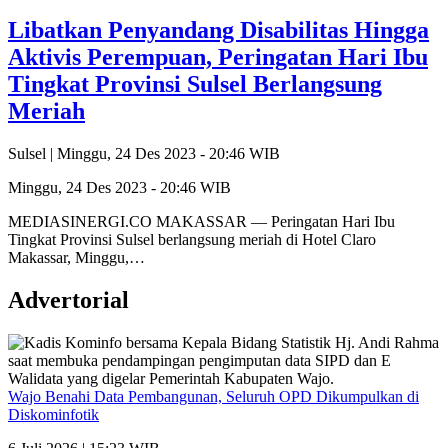
Libatkan Penyandang Disabilitas Hingga
Aktivis Perempuan, Peringatan Hari Ibu
Tingkat Provinsi Sulsel Berlangsung
Meriah
Sulsel |
Minggu, 24 Des 2023 - 20:46 WIB
Minggu, 24 Des 2023 - 20:46 WIB
MEDIASINERGI.CO MAKASSAR — Peringatan Hari Ibu
Tingkat Provinsi Sulsel berlangsung meriah di Hotel Claro
Makassar, Minggu,…
Advertorial
Wajo Benahi Data Pembangunan, Seluruh OPD Dikumpulkan di
Diskominfotik