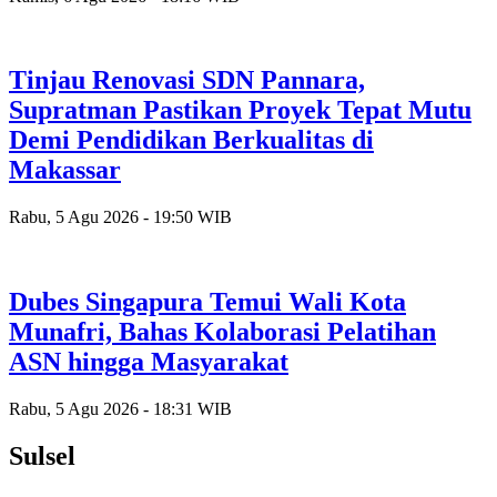
Tinjau Renovasi SDN Pannara,
Supratman Pastikan Proyek Tepat Mutu
Demi Pendidikan Berkualitas di
Makassar
Rabu, 5 Agu 2026 - 19:50 WIB
Dubes Singapura Temui Wali Kota
Munafri, Bahas Kolaborasi Pelatihan
ASN hingga Masyarakat
Rabu, 5 Agu 2026 - 18:31 WIB
Sulsel