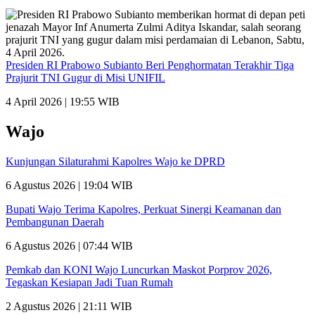
Presiden RI Prabowo Subianto Beri Penghormatan Terakhir Tiga
Prajurit TNI Gugur di Misi UNIFIL
4 April 2026 | 19:55 WIB
Wajo
Kunjungan Silaturahmi Kapolres Wajo ke DPRD
6 Agustus 2026 | 19:04 WIB
Bupati Wajo Terima Kapolres, Perkuat Sinergi Keamanan dan
Pembangunan Daerah
6 Agustus 2026 | 07:44 WIB
Pemkab dan KONI Wajo Luncurkan Maskot Porprov 2026,
Tegaskan Kesiapan Jadi Tuan Rumah
2 Agustus 2026 | 21:11 WIB