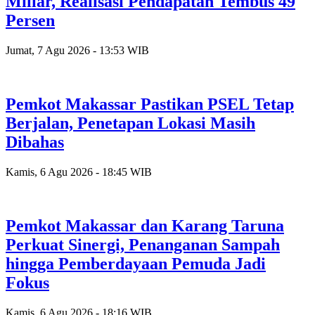
Miliar, Realisasi Pendapatan Tembus 49
Persen
Jumat, 7 Agu 2026 - 13:53 WIB
Pemkot Makassar Pastikan PSEL Tetap
Berjalan, Penetapan Lokasi Masih
Dibahas
Kamis, 6 Agu 2026 - 18:45 WIB
Pemkot Makassar dan Karang Taruna
Perkuat Sinergi, Penanganan Sampah
hingga Pemberdayaan Pemuda Jadi
Fokus
Kamis, 6 Agu 2026 - 18:16 WIB