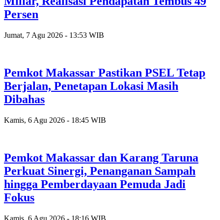
Miliar, Realisasi Pendapatan Tembus 49
Persen
Jumat, 7 Agu 2026 - 13:53 WIB
Pemkot Makassar Pastikan PSEL Tetap
Berjalan, Penetapan Lokasi Masih
Dibahas
Kamis, 6 Agu 2026 - 18:45 WIB
Pemkot Makassar dan Karang Taruna
Perkuat Sinergi, Penanganan Sampah
hingga Pemberdayaan Pemuda Jadi
Fokus
Kamis, 6 Agu 2026 - 18:16 WIB