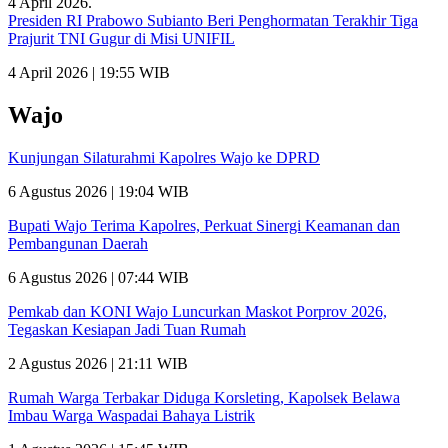
Presiden RI Prabowo Subianto Beri Penghormatan Terakhir Tiga
Prajurit TNI Gugur di Misi UNIFIL
4 April 2026 | 19:55 WIB
Wajo
Kunjungan Silaturahmi Kapolres Wajo ke DPRD
6 Agustus 2026 | 19:04 WIB
Bupati Wajo Terima Kapolres, Perkuat Sinergi Keamanan dan
Pembangunan Daerah
6 Agustus 2026 | 07:44 WIB
Pemkab dan KONI Wajo Luncurkan Maskot Porprov 2026,
Tegaskan Kesiapan Jadi Tuan Rumah
2 Agustus 2026 | 21:11 WIB
Rumah Warga Terbakar Diduga Korsleting, Kapolsek Belawa
Imbau Warga Waspadai Bahaya Listrik