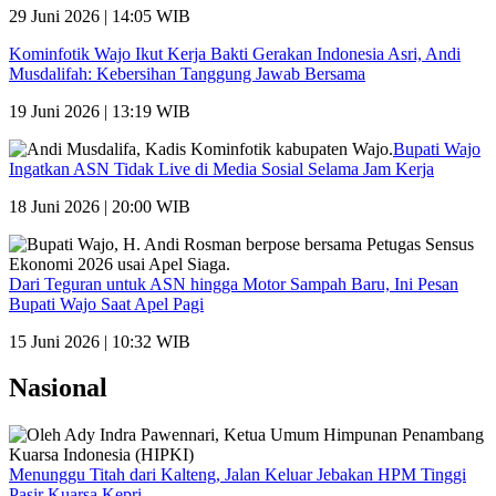
29 Juni 2026 | 14:05 WIB
Kominfotik Wajo Ikut Kerja Bakti Gerakan Indonesia Asri, Andi
Musdalifah: Kebersihan Tanggung Jawab Bersama
19 Juni 2026 | 13:19 WIB
Bupati Wajo
Ingatkan ASN Tidak Live di Media Sosial Selama Jam Kerja
18 Juni 2026 | 20:00 WIB
Dari Teguran untuk ASN hingga Motor Sampah Baru, Ini Pesan
Bupati Wajo Saat Apel Pagi
15 Juni 2026 | 10:32 WIB
Nasional
Menunggu Titah dari Kalteng, Jalan Keluar Jebakan HPM Tinggi
Pasir Kuarsa Kepri