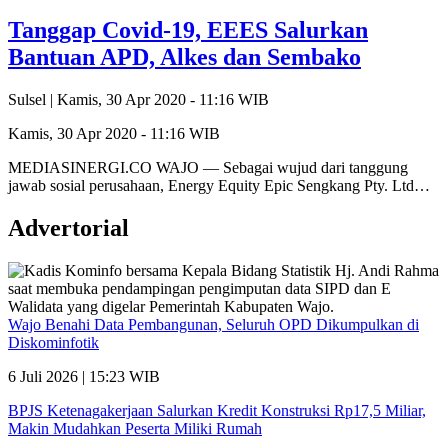
Tanggap Covid-19, EEES Salurkan
Bantuan APD, Alkes dan Sembako
Sulsel |
Kamis, 30 Apr 2020 - 11:16 WIB
Kamis, 30 Apr 2020 - 11:16 WIB
MEDIASINERGI.CO WAJO — Sebagai wujud dari tanggung
jawab sosial perusahaan, Energy Equity Epic Sengkang Pty. Ltd…
Advertorial
Wajo Benahi Data Pembangunan, Seluruh OPD Dikumpulkan di
Diskominfotik
6 Juli 2026 | 15:23 WIB
BPJS Ketenagakerjaan Salurkan Kredit Konstruksi Rp17,5 Miliar,
Makin Mudahkan Peserta Miliki Rumah