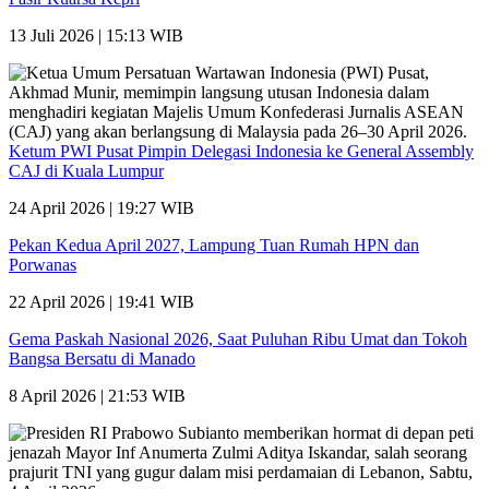
13 Juli 2026 | 15:13 WIB
Ketum PWI Pusat Pimpin Delegasi Indonesia ke General Assembly
CAJ di Kuala Lumpur
24 April 2026 | 19:27 WIB
Pekan Kedua April 2027, Lampung Tuan Rumah HPN dan
Porwanas
22 April 2026 | 19:41 WIB
Gema Paskah Nasional 2026, Saat Puluhan Ribu Umat dan Tokoh
Bangsa Bersatu di Manado
8 April 2026 | 21:53 WIB