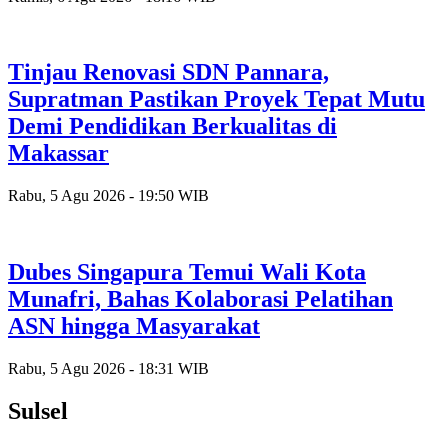
Tinjau Renovasi SDN Pannara,
Supratman Pastikan Proyek Tepat Mutu
Demi Pendidikan Berkualitas di
Makassar
Rabu, 5 Agu 2026 - 19:50 WIB
Dubes Singapura Temui Wali Kota
Munafri, Bahas Kolaborasi Pelatihan
ASN hingga Masyarakat
Rabu, 5 Agu 2026 - 18:31 WIB
Sulsel